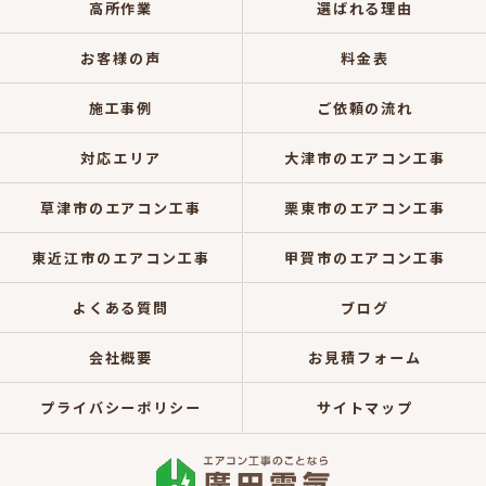
高所作業
選ばれる理由
お客様の声
料金表
施工事例
ご依頼の流れ
対応エリア
大津市のエアコン工事
草津市のエアコン工事
栗東市のエアコン工事
東近江市のエアコン工事
甲賀市のエアコン工事
よくある質問
ブログ
会社概要
お見積フォーム
プライバシーポリシー
サイトマップ