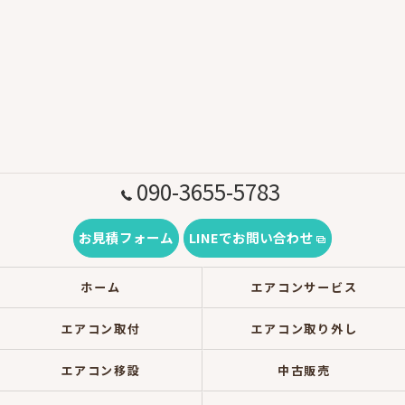
090-3655-5783
お見積フォーム
LINEでお問い合わせ
ホーム
エアコンサービス
エアコン取付
エアコン取り外し
エアコン移設
中古販売