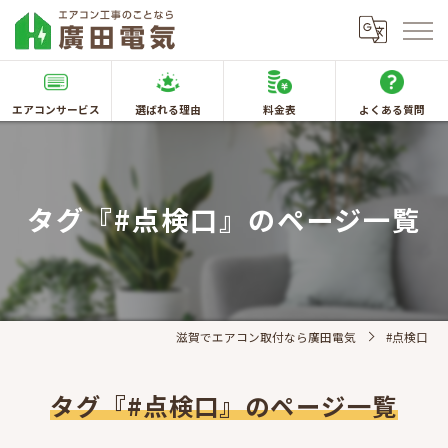
エアコンサービス
選ばれる理由
料金表
よくある質問
タグ『#点検口』のページ一覧
滋賀でエアコン取付なら廣田電気
#点検口
タグ『#点検口』のページ一覧