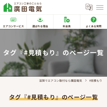
エアコンサービス
選ばれる理由
料金表
よくある質問
タグ『#見積もり』のページ一覧
滋賀でエアコン取付なら廣田電気
#見積もり
タグ『#見積もり』のページ一覧