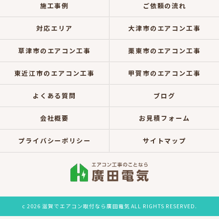
施工事例
ご依頼の流れ
対応エリア
大津市のエアコン工事
草津市のエアコン工事
栗東市のエアコン工事
東近江市のエアコン工事
甲賀市のエアコン工事
よくある質問
ブログ
会社概要
お見積フォーム
プライバシーポリシー
サイトマップ
c 2026 滋賀でエアコン取付なら廣田電気 ALL RIGHTS RESERVED.