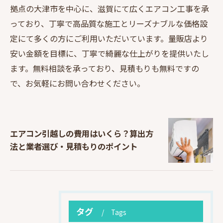
拠点の大津市を中心に、滋賀にて広くエアコン工事を承
っており、丁寧で高品質な施工とリーズナブルな価格設
定にて多くの方にご利用いただいています。量販店より
安い金額を目標に、丁寧で綺麗な仕上がりを提供いたし
ます。無料相談を承っており、見積もりも無料ですの
で、お気軽にお問い合わせください。
エアコン引越しの費用はいくら？算出方
法と業者選び・見積もりのポイント
タグ
Tags