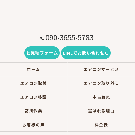
090-3655-5783
お見積フォーム
LINEでお問い合わせ
ホーム
エアコンサービス
エアコン取付
エアコン取り外し
エアコン移設
中古販売
高所作業
選ばれる理由
お客様の声
料金表