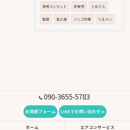
専用コンセント
彦根市
うるさら
取替
富士通
ハシゴ作業
うるさい
090-3655-5783
お見積フォーム
LINEでお問い合わせ
ホーム
エアコンサービス