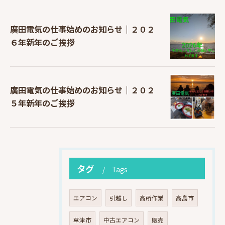
廣田電気の仕事始めのお知らせ｜２０２
６年新年のご挨拶
廣田電気の仕事始めのお知らせ｜２０２
５年新年のご挨拶
タグ
Tags
エアコン
引越し
高所作業
高島市
草津市
中古エアコン
販売