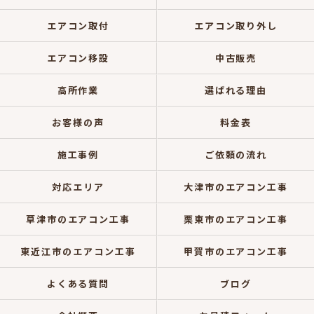
エアコン取付
エアコン取り外し
エアコン移設
中古販売
高所作業
選ばれる理由
お客様の声
料金表
施工事例
ご依頼の流れ
対応エリア
大津市のエアコン工事
草津市のエアコン工事
栗東市のエアコン工事
東近江市のエアコン工事
甲賀市のエアコン工事
よくある質問
ブログ