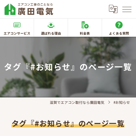
エアコンサービス
選ばれる理由
料金表
よくある質問
タグ『#お知らせ』のページ一覧
滋賀でエアコン取付なら廣田電気
#お知らせ
タグ『#お知らせ』のページ一覧