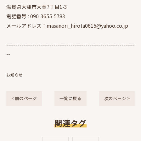
滋賀県大津市大萱7丁目1-3
電話番号 :
090-3655-5783
メールアドレス：
masanori_hirota0615@yahoo.co.jp
--------------------------------------------------------------------
--
お知らせ
< 前のページ
一覧に戻る
次のページ >
関連タグ