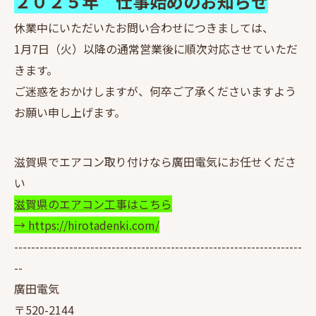
２０２５年 仕事始めのお知らせ
休業中にいただいたお問い合わせにつきましては、
1月7日（火）以降の通常営業後に順次対応させていただ
きます。
ご迷惑をおかけしますが、何卒ご了承くださいますよう
お願い申し上げます。
滋賀県でエアコン取り付けなら廣田電気にお任せくださ
い
滋賀県のエアコン工事はこちら
→ https://hirotadenki.com/
--------------------------------------------------------------------
--
廣田電気
〒520-2144