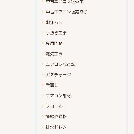
中古エアコン販売中
中古エアコン販売終了
お知らせ
手抜き工事
専用回路
電気工事
エアコン試運転
ガスチャージ
手直し
エアコン部材
リコール
登録や資格
排水ドレン