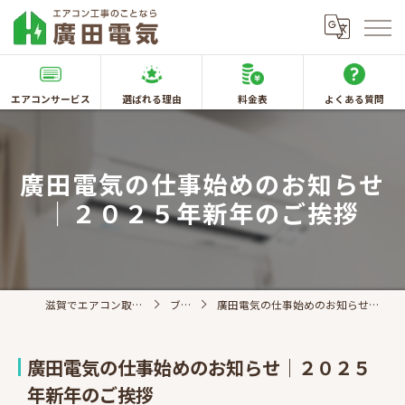
エアコンサービス
選ばれる理由
料金表
よくある質問
廣田電気の仕事始めのお知らせ
｜２０２５年新年のご挨拶
滋賀でエアコン取付なら廣田電気
ブログ
廣田電気の仕事始めのお知らせ｜２０２５年新年のご挨拶
廣田電気の仕事始めのお知らせ｜２０２５
年新年のご挨拶