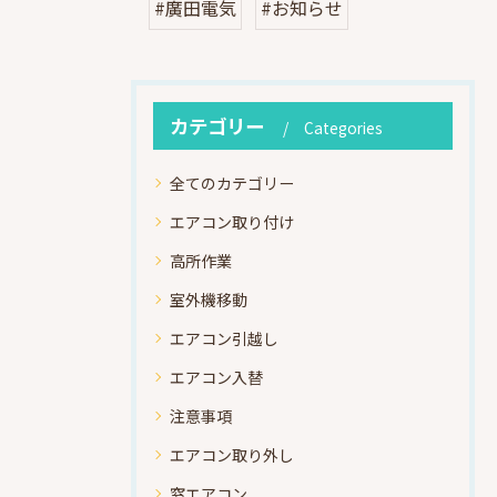
#廣田電気
#お知らせ
カテゴリー
Categories
全てのカテゴリー
エアコン取り付け
高所作業
室外機移動
エアコン引越し
エアコン入替
注意事項
エアコン取り外し
窓エアコン