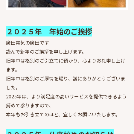
２０２５年 年始のご挨拶
廣田電気の廣田です
謹んで新年のご挨拶を申し上げます。
旧年中は格別のご引立てに預かり、心よりお礼申し上げ
ます。
旧年中は格別のご厚情を賜り、誠にありがとうございま
した。
2025年は、より満足度の高いサービスを提供できるよう
努めて参りますので、
本年もお引き立てのほど、宜しくお願いいたします。