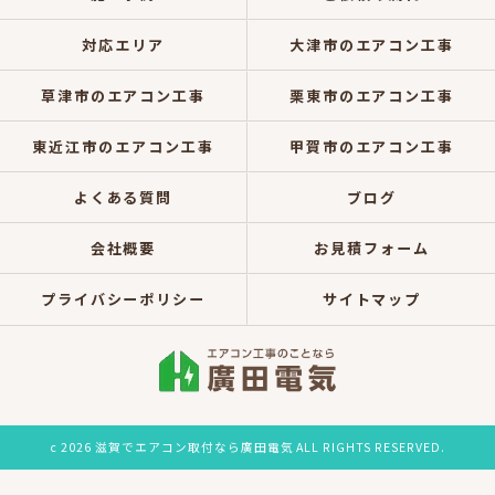
対応エリア
大津市のエアコン工事
草津市のエアコン工事
栗東市のエアコン工事
東近江市のエアコン工事
甲賀市のエアコン工事
よくある質問
ブログ
会社概要
お見積フォーム
プライバシーポリシー
サイトマップ
c 2026 滋賀でエアコン取付なら廣田電気 ALL RIGHTS RESERVED.