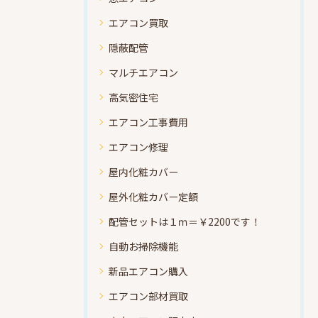
エアコン買取
隠蔽配管
マルチエアコン
高気密住宅
エアコン工事費用
エアコン修理
屋内化粧カバー
屋外化粧カバー定額
配管セットは１ｍ＝￥2200です！
自動お掃除機能
新品エアコン購入
エアコン部材買取