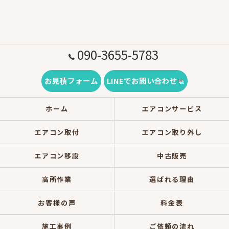
090-3655-5783
お見積フォーム
LINEでお問い合わせ
ホーム
エアコンサービス
エアコン取付
エアコン取り外し
エアコン移設
中古販売
高所作業
選ばれる理由
お客様の声
料金表
施工事例
ご依頼の流れ