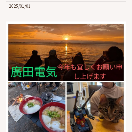
2025/01/01