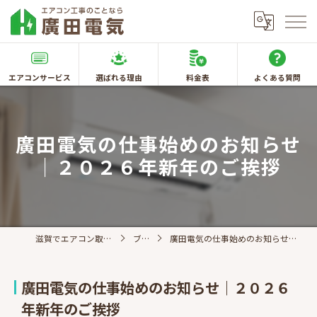
エアコンサービス
選ばれる理由
料金表
よくある質問
廣田電気の仕事始めのお知らせ
｜２０２６年新年のご挨拶
滋賀でエアコン取付なら廣田電気
ブログ
廣田電気の仕事始めのお知らせ｜２０２６年新年のご挨拶
廣田電気の仕事始めのお知らせ｜２０２６
年新年のご挨拶