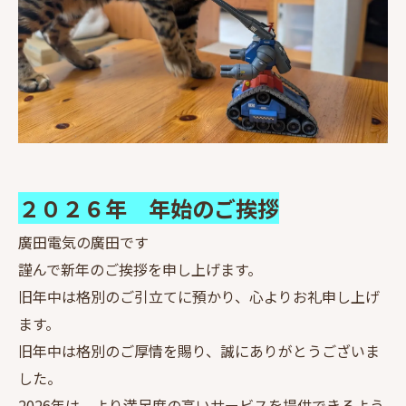
２０２６年 年始のご挨拶
廣田電気の廣田です
謹んで新年のご挨拶を申し上げます。
旧年中は格別のご引立てに預かり、心よりお礼申し上げ
ます。
旧年中は格別のご厚情を賜り、誠にありがとうございま
した。
2026年は、より満足度の高いサービスを提供できるよう