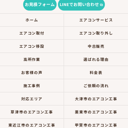
お見積フォーム
LINEでお問い合わせ
ホーム
エアコンサービス
エアコン取付
エアコン取り外し
エアコン移設
中古販売
高所作業
選ばれる理由
お客様の声
料金表
施工事例
ご依頼の流れ
対応エリア
大津市のエアコン工事
草津市のエアコン工事
栗東市のエアコン工事
東近江市のエアコン工事
甲賀市のエアコン工事