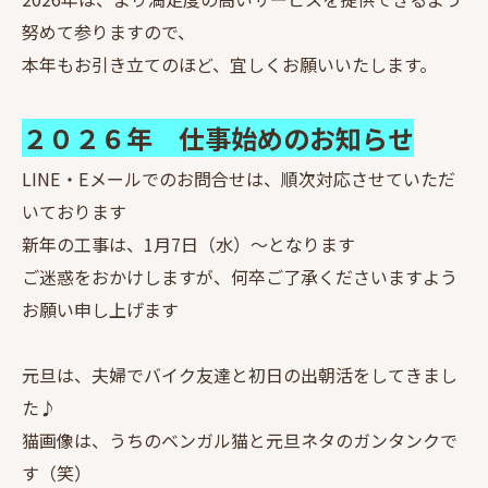
努めて参りますので、
本年もお引き立てのほど、宜しくお願いいたします。
２０２６年 仕事始めのお知らせ
LINE・Eメールでのお問合せは、順次対応させていただ
いております
新年の工事は、1月7日（水）～となります
ご迷惑をおかけしますが、何卒ご了承くださいますよう
お願い申し上げます
元旦は、夫婦でバイク友達と初日の出朝活をしてきまし
た♪
猫画像は、うちのベンガル猫と元旦ネタのガンタンクで
す（笑）