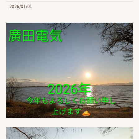
2026/01/01