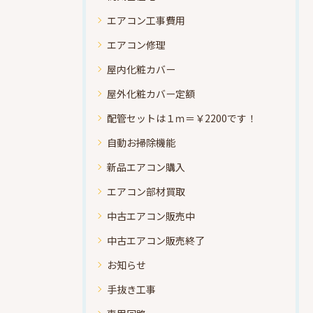
エアコン工事費用
エアコン修理
屋内化粧カバー
屋外化粧カバー定額
配管セットは１ｍ＝￥2200です！
自動お掃除機能
新品エアコン購入
エアコン部材買取
中古エアコン販売中
中古エアコン販売終了
お知らせ
手抜き工事