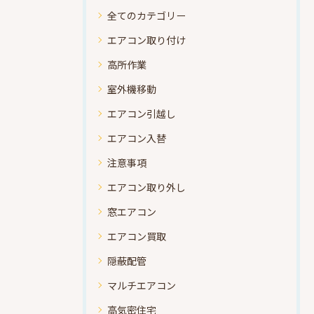
全てのカテゴリー
エアコン取り付け
高所作業
室外機移動
エアコン引越し
エアコン入替
注意事項
エアコン取り外し
窓エアコン
エアコン買取
隠蔽配管
マルチエアコン
高気密住宅