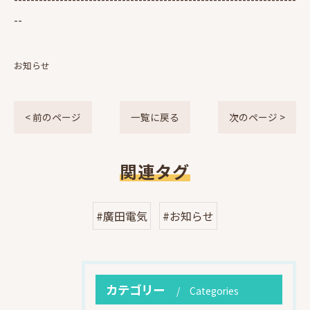
--
お知らせ
< 前のページ
一覧に戻る
次のページ >
関連タグ
#廣田電気
#お知らせ
カテゴリー
Categories