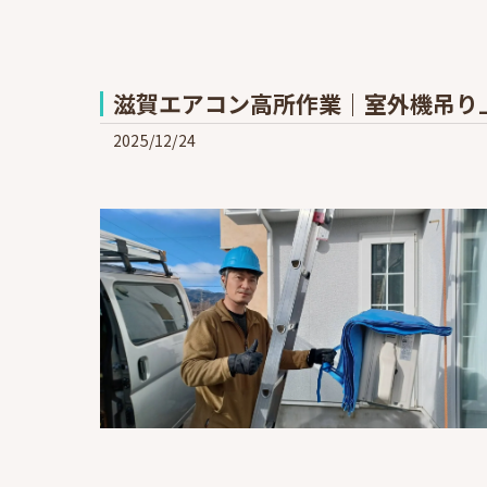
滋賀エアコン高所作業｜室外機吊り
2025/12/24