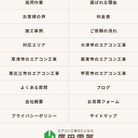
高所作業
選ばれる理由
お客様の声
料金表
施工事例
ご依頼の流れ
対応エリア
大津市のエアコン工事
草津市のエアコン工事
栗東市のエアコン工事
東近江市のエアコン工事
甲賀市のエアコン工事
よくある質問
ブログ
会社概要
お見積フォーム
プライバシーポリシー
サイトマップ