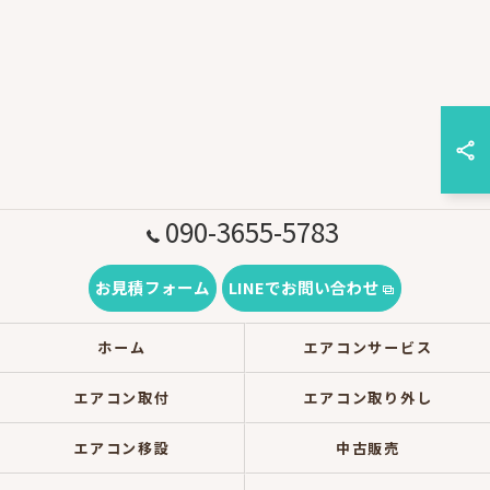
090-3655-5783
お見積フォーム
LINEでお問い合わせ
ホーム
エアコンサービス
エアコン取付
エアコン取り外し
エアコン移設
中古販売