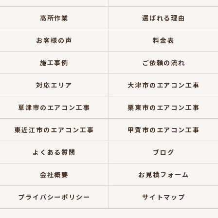
高所作業
選ばれる理由
お客様の声
料金表
施工事例
ご依頼の流れ
対応エリア
大津市のエアコン工事
草津市のエアコン工事
栗東市のエアコン工事
東近江市のエアコン工事
甲賀市のエアコン工事
よくある質問
ブログ
会社概要
お見積フォーム
プライバシーポリシー
サイトマップ