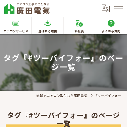
エアコンサービス
選ばれる理由
料金表
よくある質問
タグ『#ツーバイフォー』のペー
ジ一覧
滋賀でエアコン取付なら廣田電気
#ツーバイフォー
タグ『#ツーバイフォー』のページ
一覧