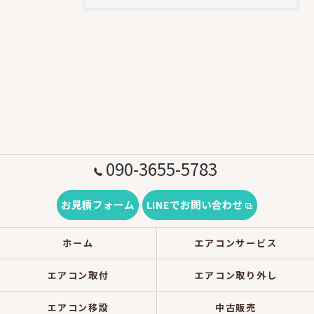
090-3655-5783
お見積フォーム
LINEでお問い合わせ
ホーム
エアコンサービス
エアコン取付
エアコン取り外し
エアコン移設
中古販売