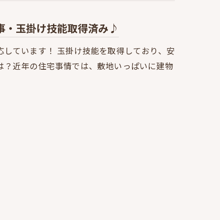
事・玉掛け技能取得済み♪
応しています！ 玉掛け技能を取得しており、安
は？近年の住宅事情では、敷地いっぱいに建物