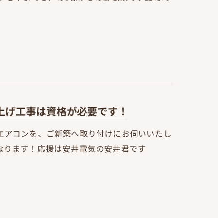
上げ工事は資格が必要です！
エアコンを、ご新築へ取り付けにお伺いいたし
なります！応援は安井電気の安井君です