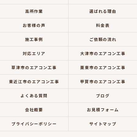
高所作業
選ばれる理由
お客様の声
料金表
施工事例
ご依頼の流れ
対応エリア
大津市のエアコン工事
草津市のエアコン工事
栗東市のエアコン工事
東近江市のエアコン工事
甲賀市のエアコン工事
よくある質問
ブログ
会社概要
お見積フォーム
プライバシーポリシー
サイトマップ