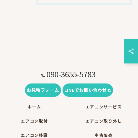
090-3655-5783
お見積フォーム
LINEでお問い合わせ
ホーム
エアコンサービス
エアコン取付
エアコン取り外し
エアコン移設
中古販売