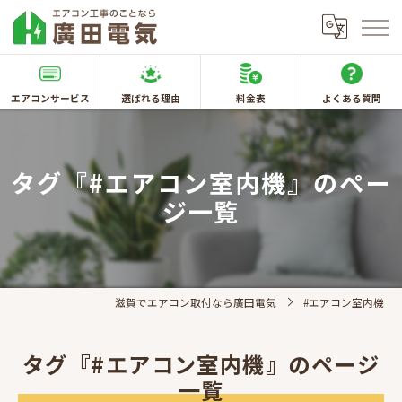
エアコンサービス
選ばれる理由
料金表
よくある質問
タグ『#エアコン室内機』のペー
ジ一覧
滋賀でエアコン取付なら廣田電気
#エアコン室内機
タグ『#エアコン室内機』のページ
一覧