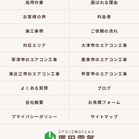
高所作業
選ばれる理由
お客様の声
料金表
施工事例
ご依頼の流れ
対応エリア
大津市のエアコン工事
草津市のエアコン工事
栗東市のエアコン工事
東近江市のエアコン工事
甲賀市のエアコン工事
よくある質問
ブログ
会社概要
お見積フォーム
プライバシーポリシー
サイトマップ