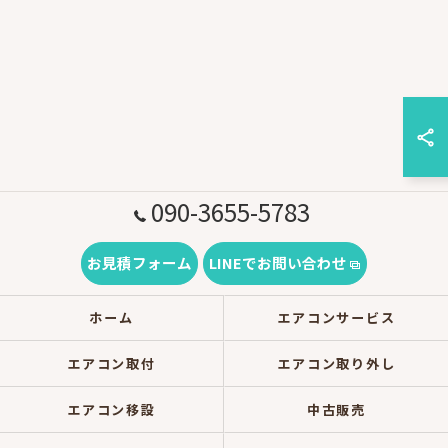
090-3655-5783
お見積フォーム
LINEでお問い合わせ
ホーム
エアコンサービス
エアコン取付
エアコン取り外し
エアコン移設
中古販売