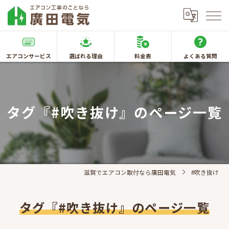
エアコンサービス
選ばれる理由
料金表
よくある質問
タグ『#吹き抜け』のページ一覧
滋賀でエアコン取付なら廣田電気
#吹き抜け
タグ『#吹き抜け』のページ一覧