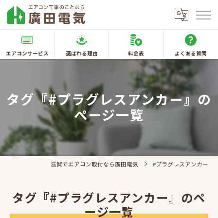
エアコンサービス
選ばれる理由
料金表
よくある質問
タグ『#プラグレスアンカー』の
ページ一覧
滋賀でエアコン取付なら廣田電気
#プラグレスアンカー
タグ『#プラグレスアンカー』のペ
ージ一覧