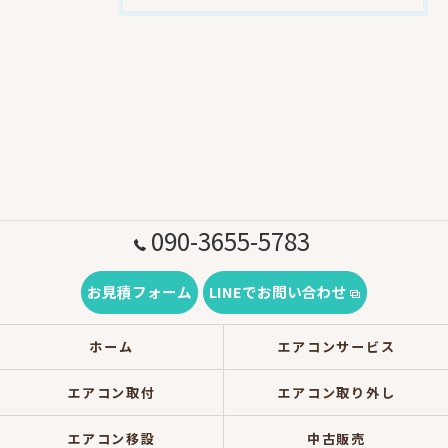
090-3655-5783
お見積フォーム
LINEでお問い合わせ
ホーム
エアコンサービス
エアコン取付
エアコン取り外し
エアコン移設
中古販売