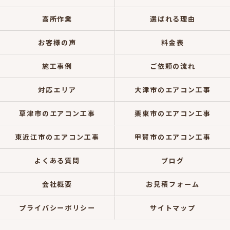
高所作業
選ばれる理由
お客様の声
料金表
施工事例
ご依頼の流れ
対応エリア
大津市のエアコン工事
草津市のエアコン工事
栗東市のエアコン工事
東近江市のエアコン工事
甲賀市のエアコン工事
よくある質問
ブログ
会社概要
お見積フォーム
プライバシーポリシー
サイトマップ