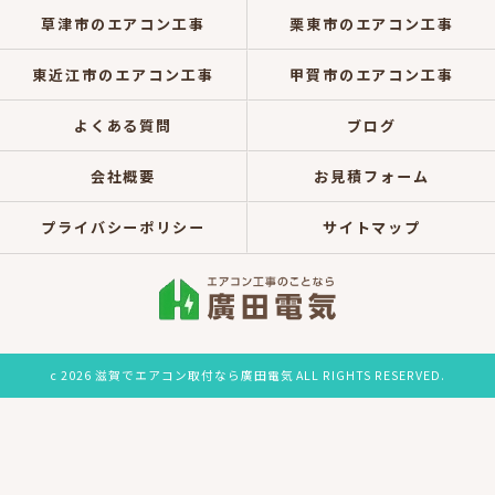
草津市のエアコン工事
栗東市のエアコン工事
東近江市のエアコン工事
甲賀市のエアコン工事
よくある質問
ブログ
会社概要
お見積フォーム
プライバシーポリシー
サイトマップ
c 2026 滋賀でエアコン取付なら廣田電気 ALL RIGHTS RESERVED.