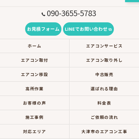
090-3655-5783
お見積フォーム
LINEでお問い合わせ
ホーム
エアコンサービス
エアコン取付
エアコン取り外し
エアコン移設
中古販売
高所作業
選ばれる理由
お客様の声
料金表
施工事例
ご依頼の流れ
対応エリア
大津市のエアコン工事