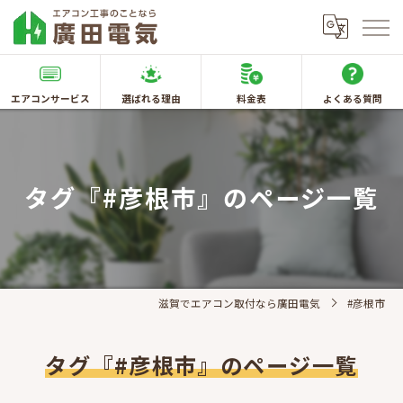
エアコンサービス
選ばれる理由
料金表
よくある質問
タグ『#彦根市』のページ一覧
滋賀でエアコン取付なら廣田電気
#彦根市
タグ『#彦根市』のページ一覧