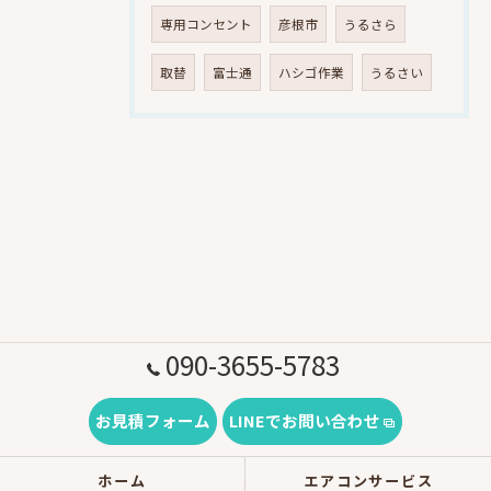
専用コンセント
彦根市
うるさら
取替
富士通
ハシゴ作業
うるさい
090-3655-5783
お見積フォーム
LINEでお問い合わせ
ホーム
エアコンサービス