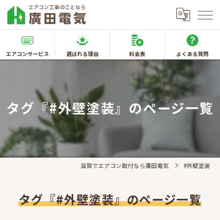
エアコンサービス
選ばれる理由
料金表
よくある質問
タグ『#外壁塗装』のページ一覧
滋賀でエアコン取付なら廣田電気
#外壁塗装
タグ『#外壁塗装』のページ一覧