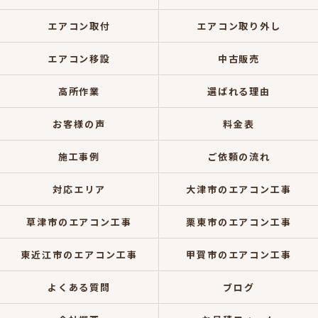
エアコン取付
エアコン取り外し
エアコン移設
中古販売
高所作業
選ばれる理由
お客様の声
料金表
施工事例
ご依頼の流れ
対応エリア
大津市のエアコン工事
草津市のエアコン工事
栗東市のエアコン工事
東近江市のエアコン工事
甲賀市のエアコン工事
よくある質問
ブログ