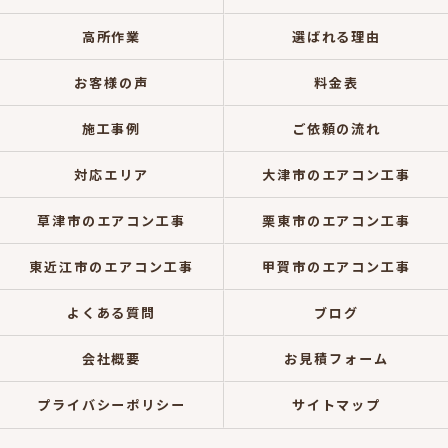
高所作業
選ばれる理由
お客様の声
料金表
施工事例
ご依頼の流れ
対応エリア
大津市のエアコン工事
草津市のエアコン工事
栗東市のエアコン工事
東近江市のエアコン工事
甲賀市のエアコン工事
よくある質問
ブログ
会社概要
お見積フォーム
プライバシーポリシー
サイトマップ