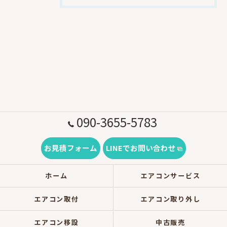
090-3655-5783
お見積フォーム
LINEでお問い合わせ
ホーム
エアコンサービス
エアコン取付
エアコン取り外し
エアコン移設
中古販売