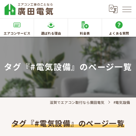
エアコンサービス
選ばれる理由
料金表
よくある質問
タグ『#電気設備』のページ一覧
滋賀でエアコン取付なら廣田電気
#電気設備
タグ『#電気設備』のページ一覧