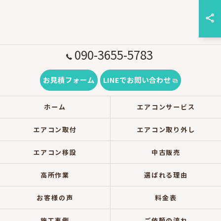
090-3655-5783
お見積フォーム
LINEでお問い合わせ
ホーム
エアコンサービス
エアコン取付
エアコン取り外し
エアコン移設
中古販売
高所作業
選ばれる理由
お客様の声
料金表
施工事例
ご依頼の流れ