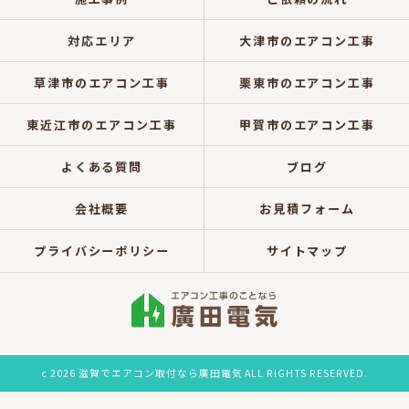
対応エリア
大津市のエアコン工事
草津市のエアコン工事
栗東市のエアコン工事
東近江市のエアコン工事
甲賀市のエアコン工事
よくある質問
ブログ
会社概要
お見積フォーム
プライバシーポリシー
サイトマップ
c 2026 滋賀でエアコン取付なら廣田電気 ALL RIGHTS RESERVED.