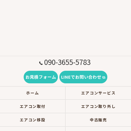
090-3655-5783
お見積フォーム
LINEでお問い合わせ
ホーム
エアコンサービス
エアコン取付
エアコン取り外し
エアコン移設
中古販売