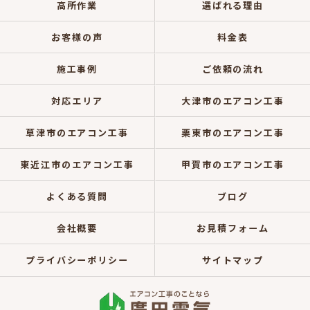
高所作業
選ばれる理由
お客様の声
料金表
施工事例
ご依頼の流れ
対応エリア
大津市のエアコン工事
草津市のエアコン工事
栗東市のエアコン工事
東近江市のエアコン工事
甲賀市のエアコン工事
よくある質問
ブログ
会社概要
お見積フォーム
プライバシーポリシー
サイトマップ