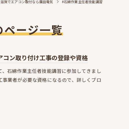
滋賀でエアコン取付なら廣田電気
#石綿作業主任者技能講習
のページ一覧
アコン取り付け工事の登録や資格
て、石綿作業主任者技能講習に参加してきまし
工事業者が必要な資格になるので、詳しくブロ