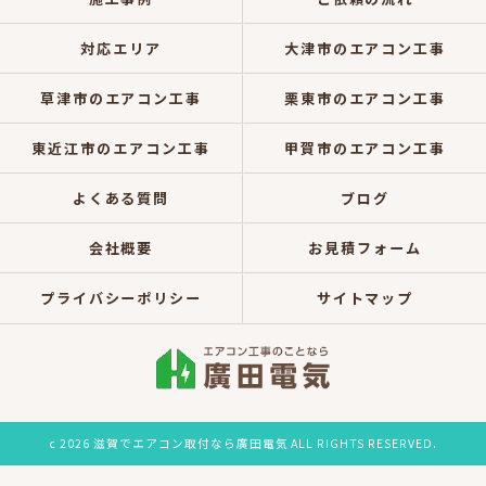
対応エリア
大津市のエアコン工事
草津市のエアコン工事
栗東市のエアコン工事
東近江市のエアコン工事
甲賀市のエアコン工事
よくある質問
ブログ
会社概要
お見積フォーム
プライバシーポリシー
サイトマップ
c 2026 滋賀でエアコン取付なら廣田電気 ALL RIGHTS RESERVED.