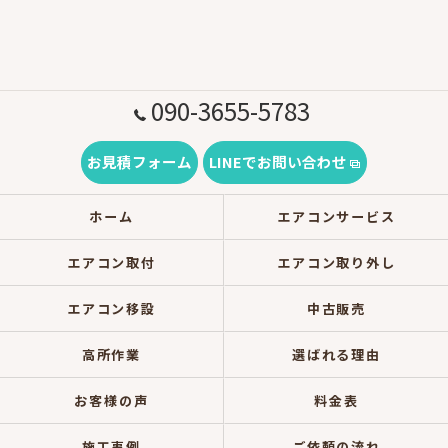
090-3655-5783
お見積フォーム
LINEでお問い合わせ
ホーム
エアコンサービス
エアコン取付
エアコン取り外し
エアコン移設
中古販売
高所作業
選ばれる理由
お客様の声
料金表
施工事例
ご依頼の流れ