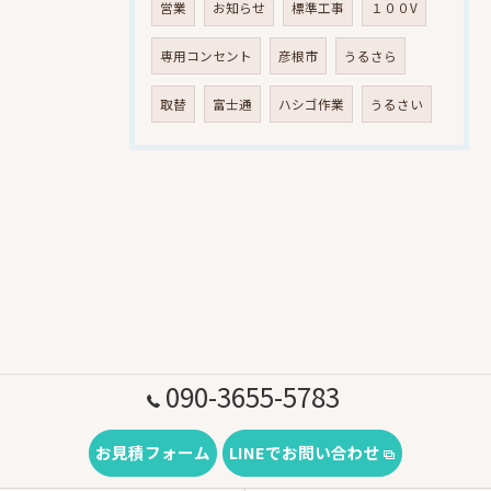
営業
お知らせ
標準工事
１００V
専用コンセント
彦根市
うるさら
取替
富士通
ハシゴ作業
うるさい
090-3655-5783
お見積フォーム
LINEでお問い合わせ