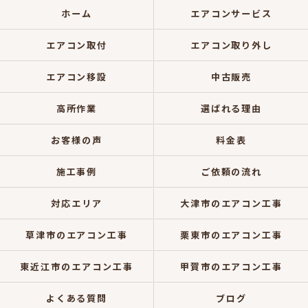
ホーム
エアコンサービス
エアコン取付
エアコン取り外し
エアコン移設
中古販売
高所作業
選ばれる理由
お客様の声
料金表
施工事例
ご依頼の流れ
対応エリア
大津市のエアコン工事
草津市のエアコン工事
栗東市のエアコン工事
東近江市のエアコン工事
甲賀市のエアコン工事
よくある質問
ブログ