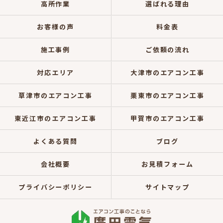
高所作業
選ばれる理由
お客様の声
料金表
施工事例
ご依頼の流れ
対応エリア
大津市のエアコン工事
草津市のエアコン工事
栗東市のエアコン工事
東近江市のエアコン工事
甲賀市のエアコン工事
よくある質問
ブログ
会社概要
お見積フォーム
プライバシーポリシー
サイトマップ