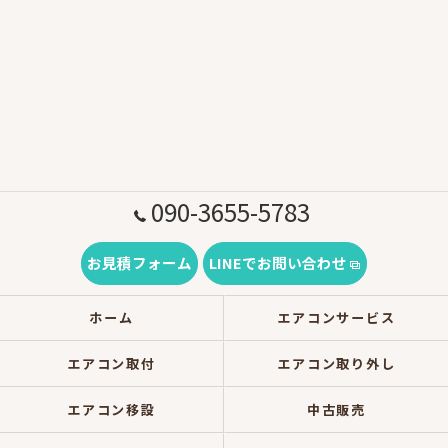
090-3655-5783
お見積フォーム
LINEでお問い合わせ
ホーム
エアコンサービス
エアコン取付
エアコン取り外し
エアコン移設
中古販売