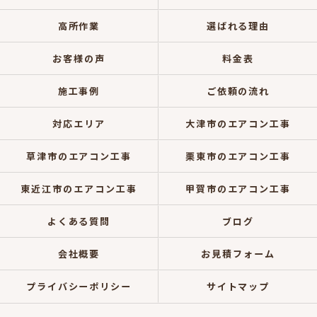
高所作業
選ばれる理由
お客様の声
料金表
施工事例
ご依頼の流れ
対応エリア
大津市のエアコン工事
草津市のエアコン工事
栗東市のエアコン工事
東近江市のエアコン工事
甲賀市のエアコン工事
よくある質問
ブログ
会社概要
お見積フォーム
プライバシーポリシー
サイトマップ