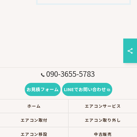
090-3655-5783
お見積フォーム
LINEでお問い合わせ
ホーム
エアコンサービス
エアコン取付
エアコン取り外し
エアコン移設
中古販売