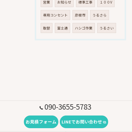
営業
お知らせ
標準工事
１００V
専用コンセント
彦根市
うるさら
取替
富士通
ハシゴ作業
うるさい
090-3655-5783
お見積フォーム
LINEでお問い合わせ