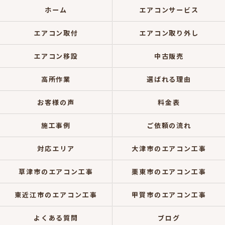
ホーム
エアコンサービス
エアコン取付
エアコン取り外し
エアコン移設
中古販売
高所作業
選ばれる理由
お客様の声
料金表
施工事例
ご依頼の流れ
対応エリア
大津市のエアコン工事
草津市のエアコン工事
栗東市のエアコン工事
東近江市のエアコン工事
甲賀市のエアコン工事
よくある質問
ブログ