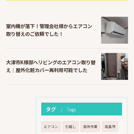
室内機が落下！管理会社様からエアコン
取り替えのご依頼でした！
大津市K様邸へリビングのエアコン取り替
え｜屋外化粧カバー再利用可能でした
タグ
Tags
エアコン
引越し
高所作業
高島市