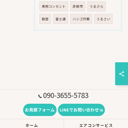
専用コンセント
彦根市
うるさら
取替
富士通
ハシゴ作業
うるさい
090-3655-5783
お見積フォーム
LINEでお問い合わせ
ホーム
エアコンサービス