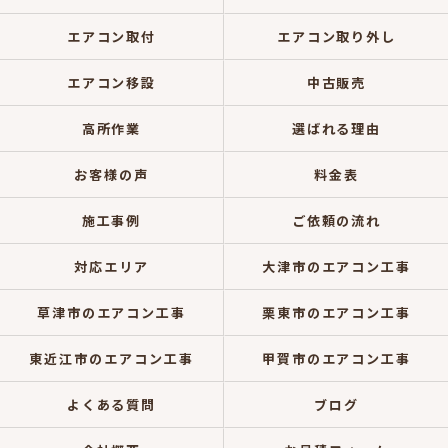
エアコン取付
エアコン取り外し
エアコン移設
中古販売
高所作業
選ばれる理由
お客様の声
料金表
施工事例
ご依頼の流れ
対応エリア
大津市のエアコン工事
草津市のエアコン工事
栗東市のエアコン工事
東近江市のエアコン工事
甲賀市のエアコン工事
よくある質問
ブログ