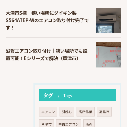
大津市S様｜狭い場所にダイキン製
S564ATEP-Wのエアコン取り付け完了で
す！
滋賀エアコン取り付け｜狭い場所でも設
置可能！Eシリーズで解決（草津市）
タグ
Tags
エアコン
引越し
高所作業
高島市
草津市
中古エアコン
販売