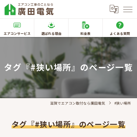
エアコンサービス
選ばれる理由
料金表
よくある質問
タグ『#狭い場所』のページ一覧
滋賀でエアコン取付なら廣田電気
#狭い場所
タグ『#狭い場所』のページ一覧