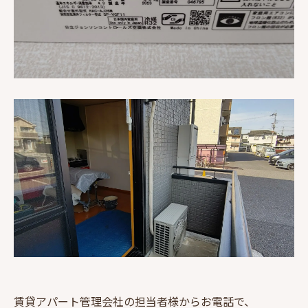
賃貸アパート管理会社の担当者様からお電話で、