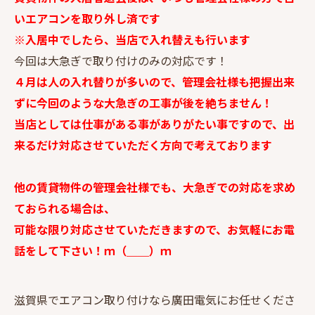
いエアコンを取り外し済です
※入居中でしたら、当店で入れ替えも行います
今回は大急ぎで取り付けのみの対応です！
４月は人の入れ替りが多いので、管理会社様も把握出来
ずに今回のような大急ぎの工事が後を絶ちません！
当店としては仕事がある事がありがたい事ですので、出
来るだけ対応させていただく方向で考えております
他の賃貸物件の管理会社様でも、大急ぎでの対応を求め
ておられる場合は、
可能な限り対応させていただきますので、お気軽にお電
話をして下さい！
ｍ（＿＿）ｍ
滋賀県でエアコン取り付けなら廣田電気にお任せくださ