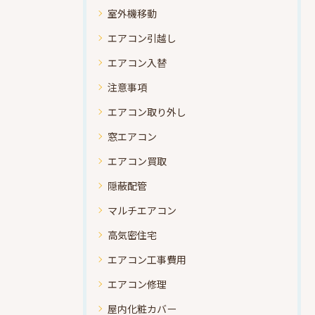
室外機移動
エアコン引越し
エアコン入替
注意事項
エアコン取り外し
窓エアコン
エアコン買取
隠蔽配管
マルチエアコン
高気密住宅
エアコン工事費用
エアコン修理
屋内化粧カバー