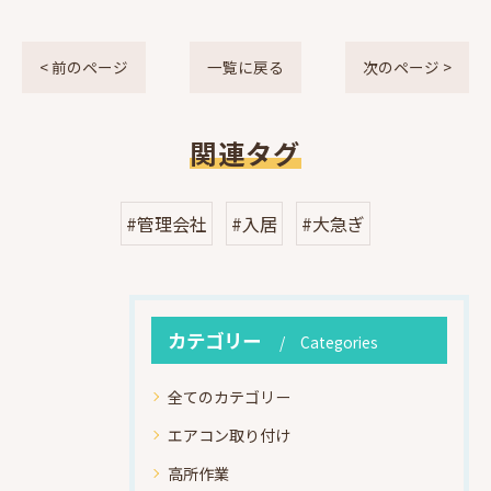
< 前のページ
一覧に戻る
次のページ >
関連タグ
#管理会社
#入居
#大急ぎ
カテゴリー
Categories
全てのカテゴリー
エアコン取り付け
高所作業