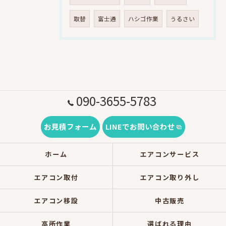
取替
富士通
ハシゴ作業
うるさい
090-3655-5783
お見積フォーム
LINEでお問い合わせ
ホーム
エアコンサービス
エアコン取付
エアコン取り外し
エアコン移設
中古販売
高所作業
選ばれる理由