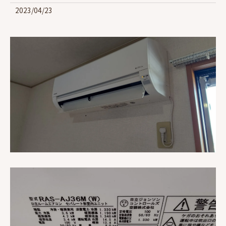
2023/04/23