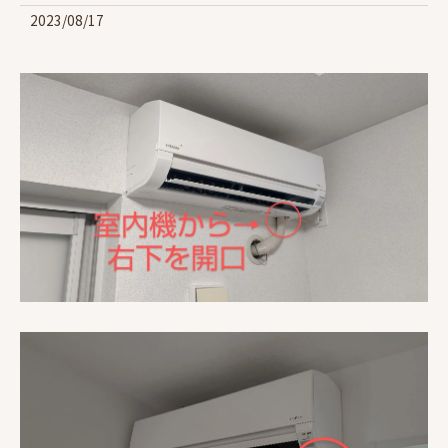
2023/08/17