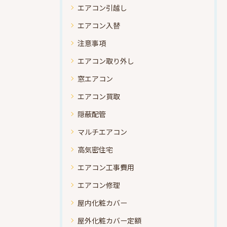
エアコン引越し
エアコン入替
注意事項
エアコン取り外し
窓エアコン
エアコン買取
隠蔽配管
マルチエアコン
高気密住宅
エアコン工事費用
エアコン修理
屋内化粧カバー
屋外化粧カバー定額