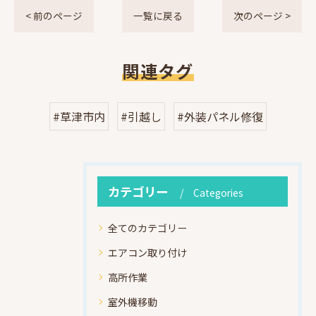
< 前のページ
一覧に戻る
次のページ >
関連タグ
#草津市内
#引越し
#外装パネル修復
カテゴリー
Categories
全てのカテゴリー
エアコン取り付け
高所作業
室外機移動