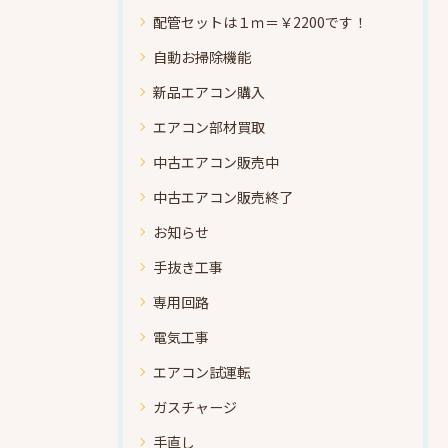
配管セットは１ｍ＝￥2200です！
自動お掃除機能
新品エアコン購入
エアコン部材買取
中古エアコン販売中
中古エアコン販売終了
お知らせ
手抜き工事
専用回路
電気工事
エアコン試運転
ガスチャージ
手直し