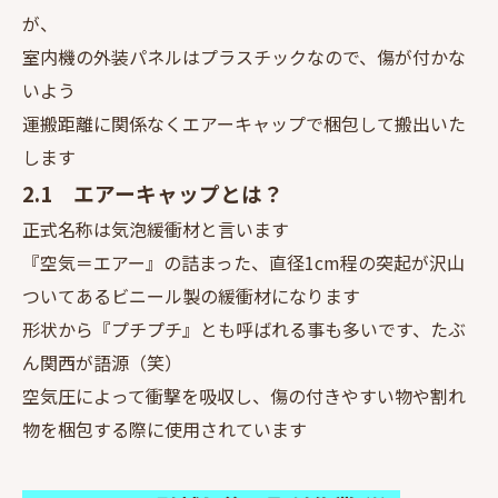
が、
室内機の外装パネルはプラスチックなので、傷が付かな
いよう
運搬距離に関係なくエアーキャップで梱包して搬出いた
します
2.1 エアーキャップとは？
正式名称は気泡緩衝材と言います
『空気＝エアー』の詰まった、直径1cm程の突起が沢山
ついてあるビニール製の緩衝材になります
形状から『プチプチ』とも呼ばれる事も多いです、たぶ
ん関西が語源（笑）
空気圧によって衝撃を吸収し、傷の付きやすい物や割れ
物を梱包する際に使用されています