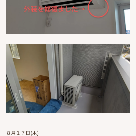
８月１７日(木)