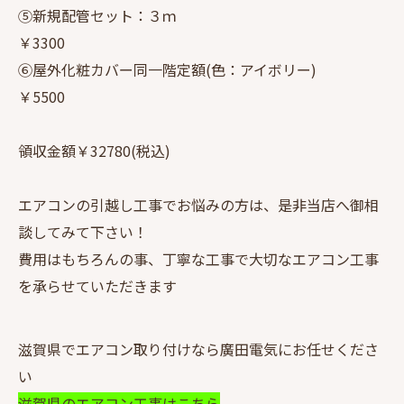
⑤新規配管セット：３ｍ
￥3300
⑥屋外化粧カバー同一階定額(色：アイボリー)
￥5500
領収金額￥32780(税込)
エアコンの引越し工事でお悩みの方は、是非当店へ御相
談してみて下さい！
費用はもちろんの事、丁寧な工事で大切なエアコン工事
を承らせていただきます
滋賀県でエアコン取り付けなら廣田電気にお任せくださ
い
滋賀県のエアコン工事はこちら