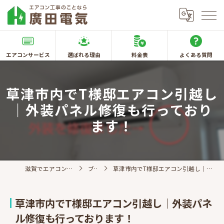
エアコンサービス
選ばれる理由
料金表
よくある質問
草津市内でT様邸エアコン引越し
｜外装パネル修復も行っており
ます！
滋賀でエアコン取付なら廣田電気
ブログ
草津市内でT様邸エアコン引越し｜外装パネル修復も行っております！
草津市内でT様邸エアコン引越し｜外装パネ
ル修復も行っております！