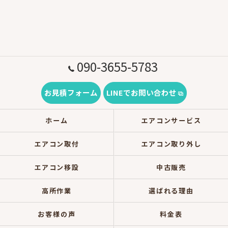
090-3655-5783
お見積フォーム
LINEでお問い合わせ
ホーム
エアコンサービス
エアコン取付
エアコン取り外し
エアコン移設
中古販売
高所作業
選ばれる理由
お客様の声
料金表