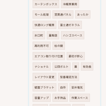
カーテンボックス
冷暖房兼用
モール処理
窓貫通パネル
あったか
快適ロング暖房
富士通ゼネラル
水口町
量販店
ハシゴスペース
再利用不可
柱の間
エアコン取り付け位置
最初が肝心
ナショナル
公団ボルト
蓋
有効長
レイアウト変更
型番確認方法
壁面ブラケット
自作
安井電気
容量アップ
お手持品
作業スペース