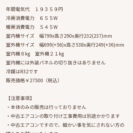
年間電気代 １９３５９円
冷房消費電力 ６５５W
暖房消費電力 ５４５W
室内機サイズ 幅799x高さ290x奥行232(237)mm
室外機サイズ 幅699(+56)x高さ538x奥行249(+36)mm
室内機８kg 室外機２１kg
室内機には外装パネルの切り抜きはありません
冷媒はR32です
販売価格￥27500（税込）
【注意事項】
・本体のみの販売は行っておりません
・中古エアコンの取り付け工事費用は別途かかります
・中古エアコンですので、細かい事を気にされない方の