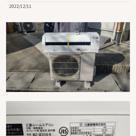
2022/12/11