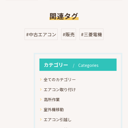
関連タグ
#中古エアコン
#販売
#三菱電機
カテゴリー
Categories
全てのカテゴリー
エアコン取り付け
高所作業
室外機移動
エアコン引越し