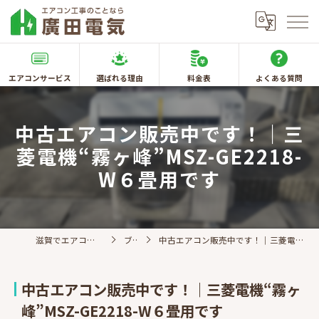
エアコンサービス
選ばれる理由
料金表
よくある質問
中古エアコン販売中です！｜三
菱電機“霧ヶ峰”MSZ-GE2218-
W６畳用です
滋賀でエアコン取付なら廣田電気
ブログ
中古エアコン販売中です！｜三菱電機“霧ヶ峰”MSZ-GE2218-W６畳用です
中古エアコン販売中です！｜三菱電機“霧ヶ
峰”MSZ-GE2218-W６畳用です