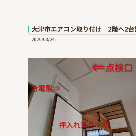
大津市エアコン取り付け｜2階へ2
2026/03/24