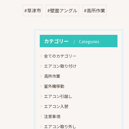
#草津市
#壁面アングル
#高所作業
カテゴリー
Categories
全てのカテゴリー
エアコン取り付け
高所作業
室外機移動
エアコン引越し
エアコン入替
注意事項
エアコン取り外し