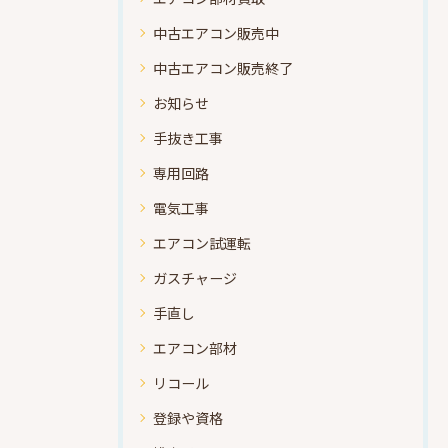
中古エアコン販売中
中古エアコン販売終了
お知らせ
手抜き工事
専用回路
電気工事
エアコン試運転
ガスチャージ
手直し
エアコン部材
リコール
登録や資格