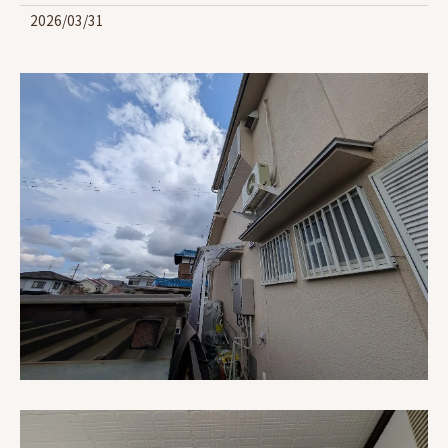
2026/03/31