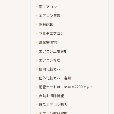
窓エアコン
エアコン買取
隠蔽配管
マルチエアコン
高気密住宅
エアコン工事費用
エアコン修理
屋内化粧カバー
屋外化粧カバー定額
配管セットは１ｍ＝￥2200です！
自動お掃除機能
新品エアコン購入
エアコン部材買取