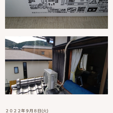
２０２２年９月８日(火)