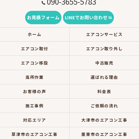
090-3655-5783
お見積フォーム
LINEでお問い合わせ
ホーム
エアコンサービス
エアコン取付
エアコン取り外し
エアコン移設
中古販売
高所作業
選ばれる理由
お客様の声
料金表
施工事例
ご依頼の流れ
対応エリア
大津市のエアコン工事
草津市のエアコン工事
栗東市のエアコン工事