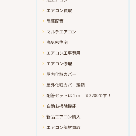
エアコン買取
隠蔽配管
マルチエアコン
高気密住宅
エアコン工事費用
エアコン修理
屋内化粧カバー
屋外化粧カバー定額
配管セットは１ｍ＝￥2200です！
自動お掃除機能
新品エアコン購入
エアコン部材買取