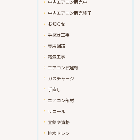
中古エアコン販売中
中古エアコン販売終了
お知らせ
手抜き工事
専用回路
電気工事
エアコン試運転
ガスチャージ
手直し
エアコン部材
リコール
登録や資格
排水ドレン