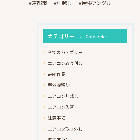
#京都市
#引越し
#屋根アングル
カテゴリー
Categories
全てのカテゴリー
エアコン取り付け
高所作業
室外機移動
エアコン引越し
エアコン入替
注意事項
エアコン取り外し
窓エアコン