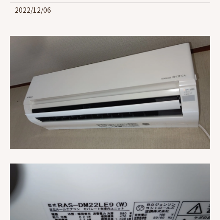
2022/12/06