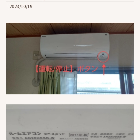
2023/10/19