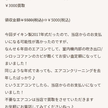
￥3000買取
領収金額
￥5580(税込)
⇒￥5000(税込)
今回ダイキン製2017年式だったので、当店からのお支払
いになる可能性が高かったのですが、
なんせ６年目のエアコンでして、室内機内部の吹き出口/
シロッコファンのカビが酷くてお安い査定額になってし
まいました！
同じような年式であっても、エアコンクリーニングを去
年したばっかり♪
というエアコンでしたら、当店からのお支払いになって
いました！
不要なエアコンは当店で買取をさせていただきます
お気軽にお電話してみてくださいねっ♪