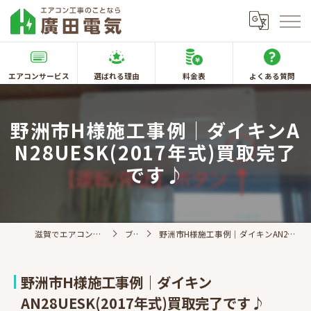
エアコンサービス
選ばれる理由
料金表
よくある質問
野洲市H様施工事例｜ダイキンA
N28UESK(2017年式)買取完了
です♪
滋賀でエアコン取付なら廣田電気
ブログ
野洲市H様施工事例｜ダイキンAN28UESK(2017年式)買取完了です♪
野洲市H様施工事例｜ダイキン
AN28UESK(2017年式)買取完了です♪