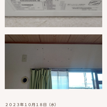
２０２３年１０月１８日（水）