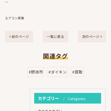
--
エアコン買取
< 前のページ
一覧に戻る
次のページ >
関連タグ
#野洲市
#ダイキン
#買取
カテゴリー
Categories