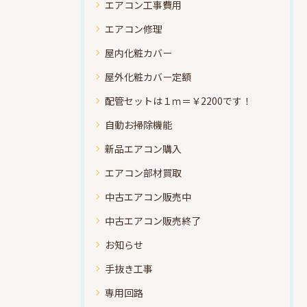
エアコン工事費用
エアコン修理
屋内化粧カバー
屋外化粧カバー定額
配管セットは１ｍ＝￥2200です！
自動お掃除機能
新品エアコン購入
エアコン部材買取
中古エアコン販売中
中古エアコン販売終了
お知らせ
手抜き工事
専用回路