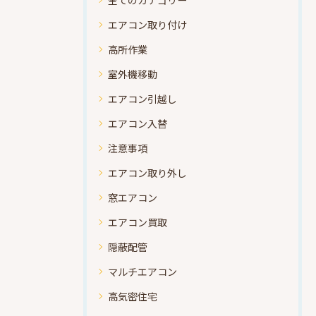
全てのカテゴリー
エアコン取り付け
高所作業
室外機移動
エアコン引越し
エアコン入替
注意事項
エアコン取り外し
窓エアコン
エアコン買取
隠蔽配管
マルチエアコン
高気密住宅