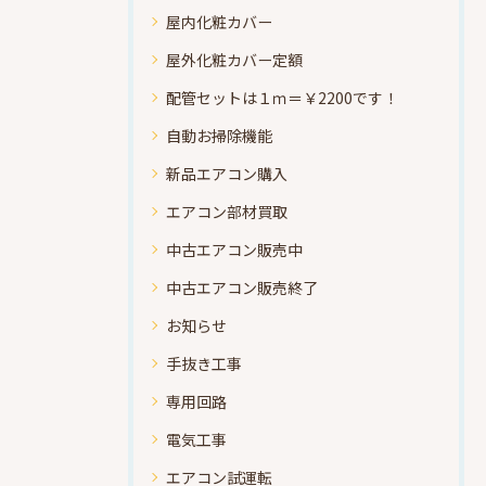
屋内化粧カバー
屋外化粧カバー定額
配管セットは１ｍ＝￥2200です！
自動お掃除機能
新品エアコン購入
エアコン部材買取
中古エアコン販売中
中古エアコン販売終了
お知らせ
手抜き工事
専用回路
電気工事
エアコン試運転