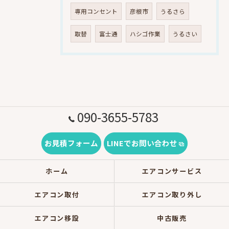
専用コンセント
彦根市
うるさら
取替
富士通
ハシゴ作業
うるさい
090-3655-5783
お見積フォーム
LINEでお問い合わせ
ホーム
エアコンサービス
エアコン取付
エアコン取り外し
エアコン移設
中古販売