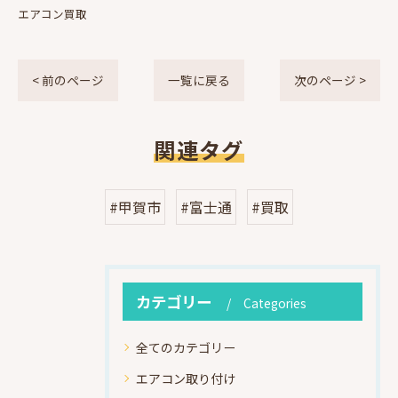
エアコン買取
< 前のページ
一覧に戻る
次のページ >
関連タグ
#甲賀市
#富士通
#買取
カテゴリー
Categories
全てのカテゴリー
エアコン取り付け