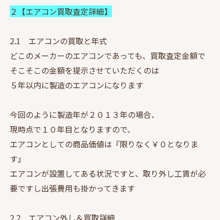
２【エアコン買取査定詳細】
2.1 エアコンの買取と年式
どこのメーカーのエアコンであっても、買取査定金額で
そこそこの金額を提示させていただくのは
５年以内に製造のエアコンになります
今回のように製造年が２０１３年の場合、
現時点で１０年目となりますので、
エアコンとしての商品価値は『限りなく￥０となりま
す』
エアコンが設置してある状況ですと、取り外し工賃が必
要ですし出張費用も掛かってきます
2.2 エアコン外し＆買取詳細