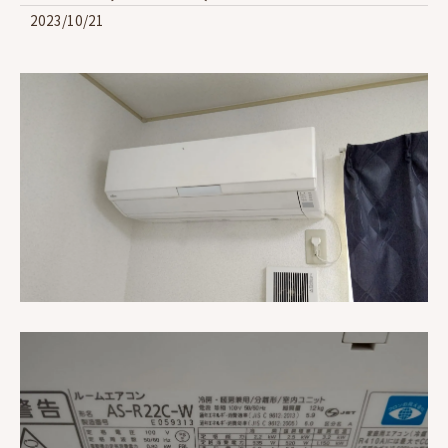
2023/10/21