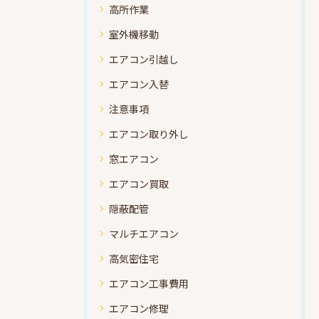
高所作業
室外機移動
エアコン引越し
エアコン入替
注意事項
エアコン取り外し
窓エアコン
エアコン買取
隠蔽配管
マルチエアコン
高気密住宅
エアコン工事費用
エアコン修理