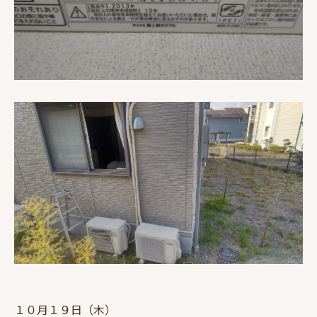
１０月１９日（木）