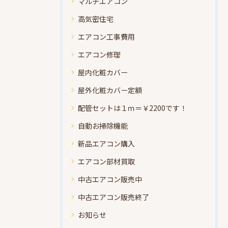
マルチエアコン
高気密住宅
エアコン工事費用
エアコン修理
屋内化粧カバー
屋外化粧カバー定額
配管セットは１ｍ＝￥2200です！
自動お掃除機能
新品エアコン購入
エアコン部材買取
中古エアコン販売中
中古エアコン販売終了
お知らせ