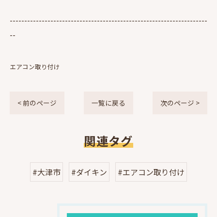
--------------------------------------------------------------------
--
エアコン取り付け
< 前のページ
一覧に戻る
次のページ >
関連タグ
#大津市
#ダイキン
#エアコン取り付け