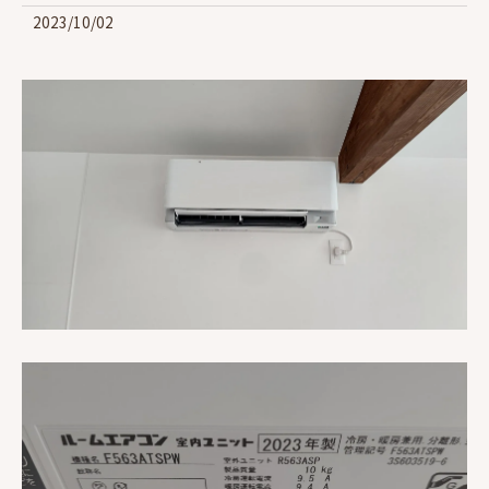
2023/10/02