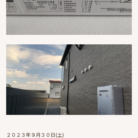
２０２３年９月３０日(土)