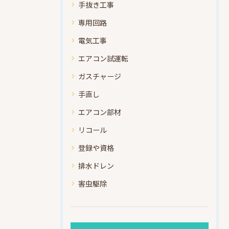
手抜き工事
専用回路
電気工事
エアコン試運転
ガスチャージ
手直し
エアコン部材
リコール
登録や資格
排水ドレン
害虫駆除