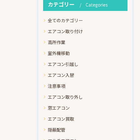
カテゴリー
Categories
全てのカテゴリー
エアコン取り付け
高所作業
室外機移動
エアコン引越し
エアコン入替
注意事項
エアコン取り外し
窓エアコン
エアコン買取
隠蔽配管