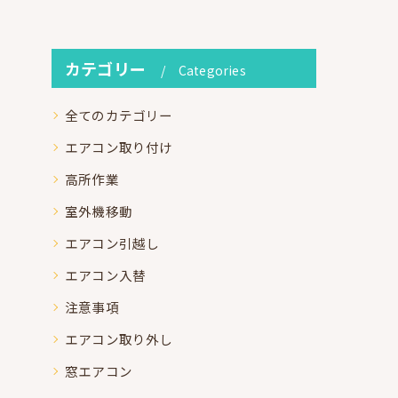
カテゴリー
Categories
全てのカテゴリー
エアコン取り付け
高所作業
室外機移動
エアコン引越し
エアコン入替
注意事項
エアコン取り外し
窓エアコン