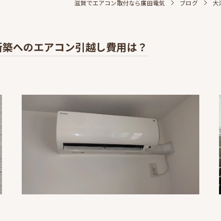
滋賀でエアコン取付なら廣田電気
ブログ
大
新築へのエアコン引越し費用は？