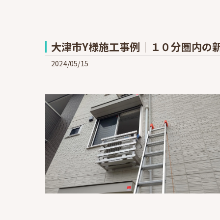
大津市Y様施工事例｜１０分圏内の
2024/05/15