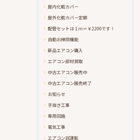
屋内化粧カバー
屋外化粧カバー定額
配管セットは１ｍ＝￥2200です！
自動お掃除機能
新品エアコン購入
エアコン部材買取
中古エアコン販売中
中古エアコン販売終了
お知らせ
手抜き工事
専用回路
電気工事
エアコン試運転