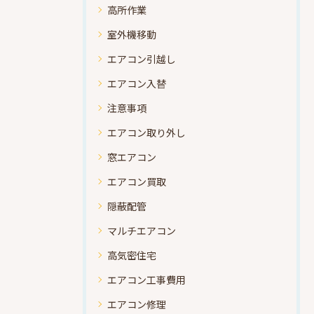
高所作業
室外機移動
エアコン引越し
エアコン入替
注意事項
エアコン取り外し
窓エアコン
エアコン買取
隠蔽配管
マルチエアコン
高気密住宅
エアコン工事費用
エアコン修理