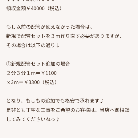
領収金額￥40000（税込）
もし以前の配管が使えなかった場合は、
新規で配管セットを３ｍ作り直す必要がありますが、
その場合は以下の通り↓
①新規配管セット追加の場合
２分３分１ｍ＝￥1100
ｘ3ｍ＝￥3300（税込）
となり、もしもの追加でも格安で承れます♪
是非とも丁寧な工事をご希望のお客様は、当店へ御相談
してみてくださいねっ♪