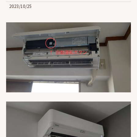
2023/10/25