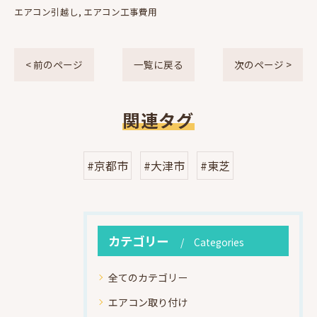
エアコン引越し
エアコン工事費用
< 前のページ
一覧に戻る
次のページ >
関連タグ
#京都市
#大津市
#東芝
カテゴリー
Categories
全てのカテゴリー
エアコン取り付け