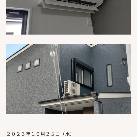
２０２３年１０月２５日（水）