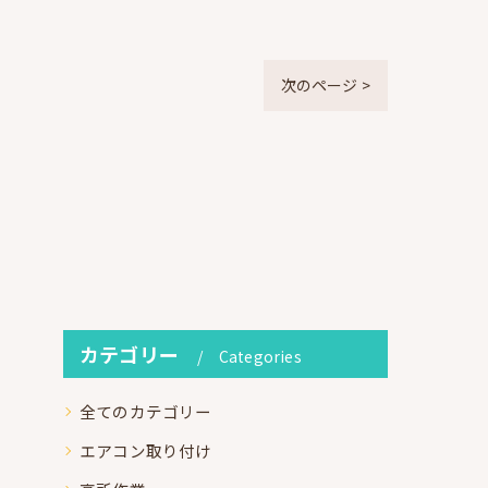
次のページ >
カテゴリー
Categories
全てのカテゴリー
エアコン取り付け