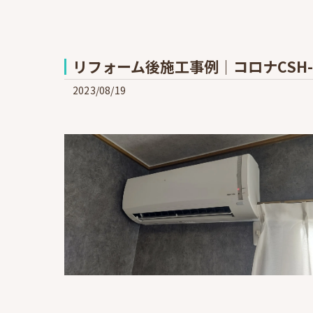
リフォーム後施工事例｜コロナCSH-
2023/08/19