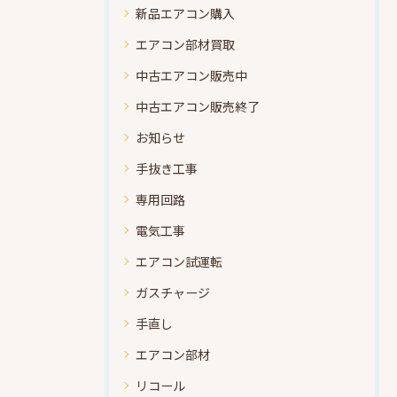
新品エアコン購入
エアコン部材買取
中古エアコン販売中
中古エアコン販売終了
お知らせ
手抜き工事
専用回路
電気工事
エアコン試運転
ガスチャージ
手直し
エアコン部材
リコール