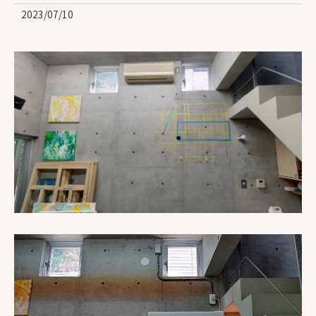
2023/07/10