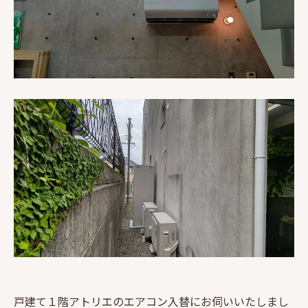
戸建て１階アトリエのエアコン入替にお伺いいたしまし