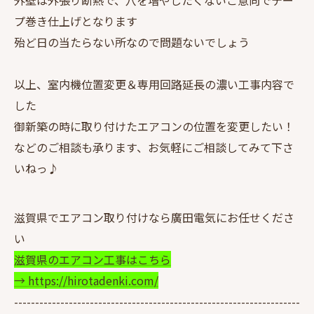
プ巻き仕上げとなります
殆ど日の当たらない所なので問題ないでしょう
以上、室内機位置変更＆専用回路延長の濃い工事内容で
した
御新築の時に取り付けたエアコンの位置を変更したい！
などのご相談も承ります、お気軽にご相談してみて下さ
いねっ♪
滋賀県でエアコン取り付けなら廣田電気にお任せくださ
い
滋賀県のエアコン工事はこちら
→ https://hirotadenki.com/
--------------------------------------------------------------------