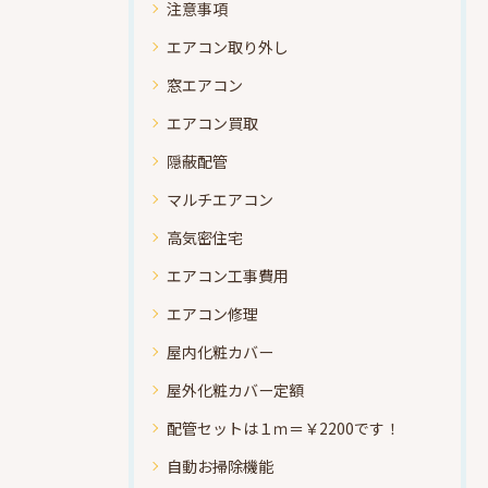
注意事項
エアコン取り外し
窓エアコン
エアコン買取
隠蔽配管
マルチエアコン
高気密住宅
エアコン工事費用
エアコン修理
屋内化粧カバー
屋外化粧カバー定額
配管セットは１ｍ＝￥2200です！
自動お掃除機能