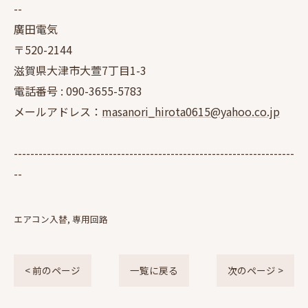
--
廣田電気
〒520-2144
滋賀県大津市大萱7丁目1-3
電話番号 :
090-3655-5783
メールアドレス：
masanori_hirota0615@yahoo.co.jp
--------------------------------------------------------------------
--
エアコン入替
専用回路
< 前のページ
一覧に戻る
次のページ >