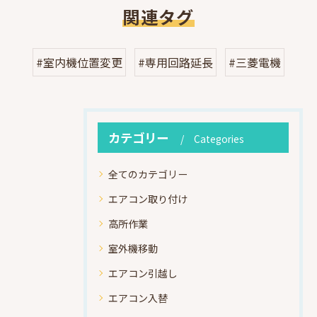
関連タグ
#室内機位置変更
#専用回路延長
#三菱電機
カテゴリー
Categories
全てのカテゴリー
エアコン取り付け
高所作業
室外機移動
エアコン引越し
エアコン入替