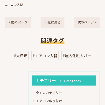
エアコン入替
< 前のページ
一覧に戻る
次のページ >
関連タグ
#大津市
#エアコン入替
#屋内化粧カバー
カテゴリー
Categories
全てのカテゴリー
エアコン取り付け