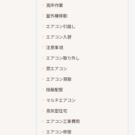
高所作業
室外機移動
エアコン引越し
エアコン入替
注意事項
エアコン取り外し
窓エアコン
エアコン買取
隠蔽配管
マルチエアコン
高気密住宅
エアコン工事費用
エアコン修理