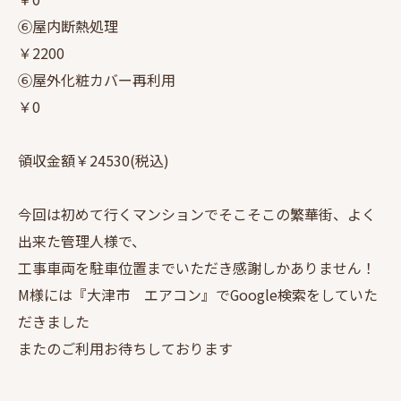
⑥屋内断熱処理
￥2200
⑥屋外化粧カバー再利用
￥0
領収金額￥24530(税込)
今回は初めて行くマンションでそこそこの繁華街、よく
出来た管理人様で、
工事車両を駐車位置までいただき感謝しかありません！
M様には『大津市 エアコン』でGoogle検索をしていた
だきました
またのご利用お待ちしております