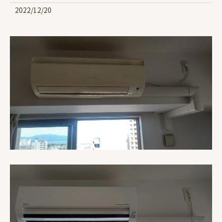
2022/12/20