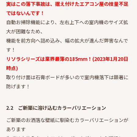
実はこの落下事故は、据え付けたエアコン屋の技量不足
ではないんです！
自動お掃除機能により、左右上下への室内機のサイズ拡
大が困難なため、
機能を前方向へ詰め込み、幅の拡大が進んだ弊害なんで
す！
リソラシリーズは業界最薄の185ｍｍ！(2023年1月20日
時点)
取り付け面は石膏ボードが多いので室内機落下は顕著に
防げます！
2.2 ご新築に溶け込むカラーバリエーション
ご新築のお洒落な壁紙に馴染むカラーバリエーションが
あります