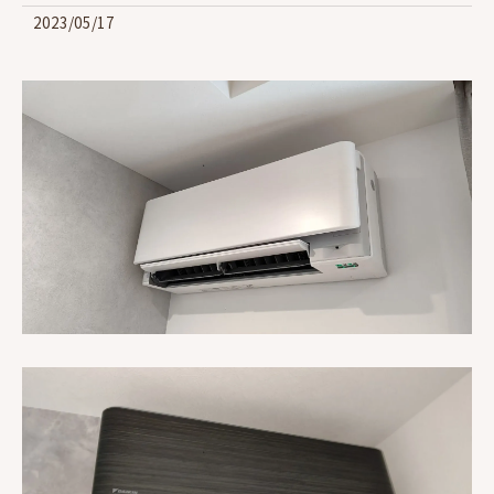
2023/05/17