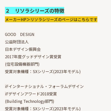
２ リソラシリーズの特徴
メーカーHP＞リソラシリーズのページはこちらです
GOOD DESIGN
公益財団法人
日本デザイン振興会
2017年度グッドデザイン賞受賞
(住宅設備機器部門)
受賞対象機種：SXシリーズ(2023年モデル)
iFインターナショナル・フォーラムデザイン
iFデザインアワード2018受賞
(Building Technology部門)
受賞対象機種：SXシリーズ(2023年モデル)