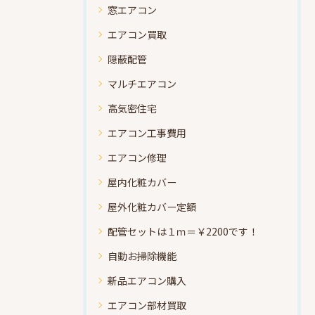
窓エアコン
エアコン買取
隠蔽配管
マルチエアコン
高気密住宅
エアコン工事費用
エアコン修理
屋内化粧カバー
屋外化粧カバー定額
配管セットは１ｍ＝￥2200です！
自動お掃除機能
新品エアコン購入
エアコン部材買取