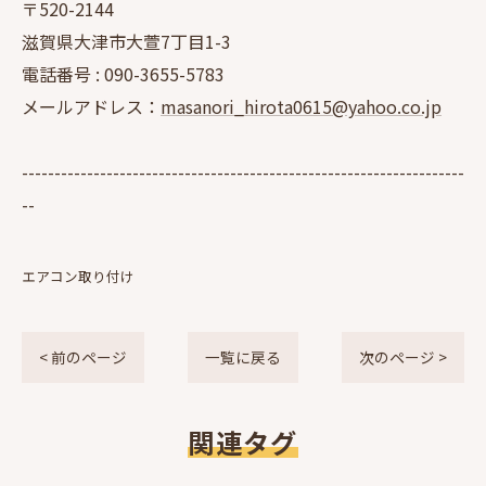
〒520-2144
滋賀県大津市大萱7丁目1-3
電話番号 :
090-3655-5783
メールアドレス：
masanori_hirota0615@yahoo.co.jp
--------------------------------------------------------------------
--
エアコン取り付け
< 前のページ
一覧に戻る
次のページ >
関連タグ