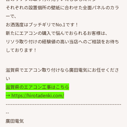
それぞれの設置個所の壁紙に合わせた全面パネルのカラ
ーで、
お洒落度はブッチギリでNo.1です！
新たにエアコンの購入で悩んでおられるお客様は、
リソラ取り付けの経験値の高い当店へのご相談をお待ち
しております！
滋賀県でエアコン取り付けなら廣田電気にお任せくださ
い
滋賀県のエアコン工事はこちら
→ https://hirotadenki.com/
--------------------------------------------------------------------
--
廣田電気