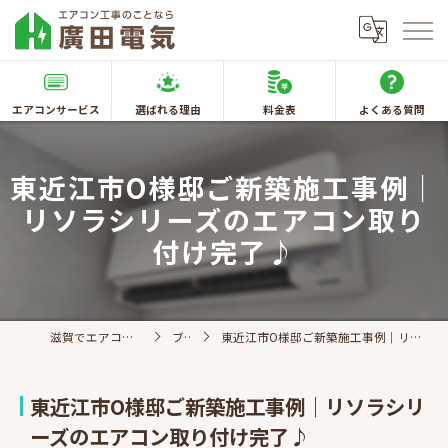
エアコンサービス
選ばれる理由
料金表
よくある質問
東近江市O様邸ご新築施工事例｜
リソラシリーズのエアコン取り
付け完了♪
滋賀でエアコン取付なら廣田電気
ブログ
東近江市O様邸ご新築施工事例｜リソラシリーズのエアコン取り付け完了♪
東近江市O様邸ご新築施工事例｜リソラシリ
ーズのエアコン取り付け完了♪