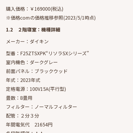
購入価格：￥169000(税込)
※価格comの価格推移参照(2023/5/1時点)
1.2 ２階寝室：機種詳細
メーカー：ダイキン
型番：F25ZTSXPK“リソラSXシリーズ”
室内機色：ダークグレー
前面パネル：ブラックウッド
年式：2023年式
定格電源：100V15A(平行型)
畳数：8畳用
フィルター：ノーマルフィルター
配管：２分３分
年間電気代 21654円