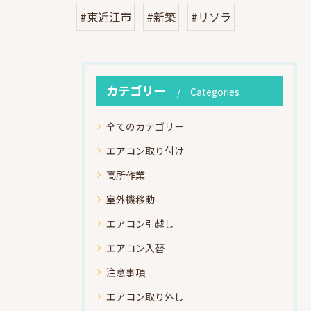
#東近江市
#新築
#リソラ
カテゴリー
Categories
全てのカテゴリー
エアコン取り付け
高所作業
室外機移動
エアコン引越し
エアコン入替
注意事項
エアコン取り外し