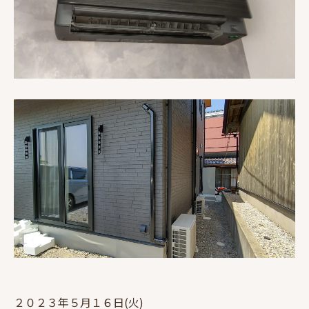
２０２３年５月１６日(火)