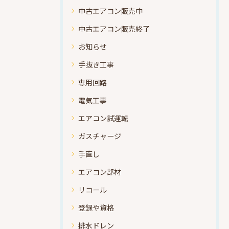
中古エアコン販売中
中古エアコン販売終了
お知らせ
手抜き工事
専用回路
電気工事
エアコン試運転
ガスチャージ
手直し
エアコン部材
リコール
登録や資格
排水ドレン