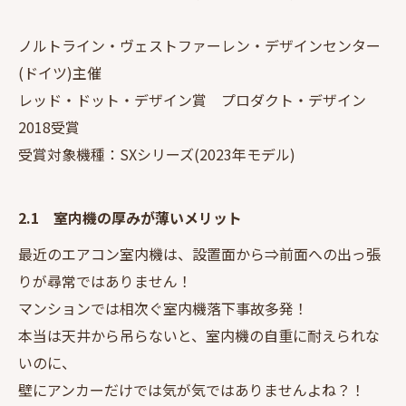
ノルトライン・ヴェストファーレン・デザインセンター
(ドイツ)主催
レッド・ドット・デザイン賞 プロダクト・デザイン
2018受賞
受賞対象機種：SXシリーズ(2023年モデル)
2.1 室内機の厚みが薄いメリット
最近のエアコン室内機は、設置面から⇒前面への出っ張
りが尋常ではありません！
マンションでは相次ぐ室内機落下事故多発！
本当は天井から吊らないと、室内機の自重に耐えられな
いのに、
壁にアンカーだけでは気が気ではありませんよね？！