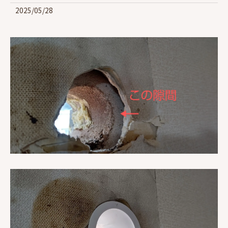
2025/05/28