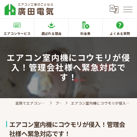
エアコンサービス
選ばれる理由
料金表
よくある質問
エアコン室内機にコウモリが侵
入！管理会社様へ緊急対応で
す！
滋賀でエアコン取付なら廣田電気
ブログ
エアコン室内機にコウモリが侵入！管理会社様へ緊急対応です！
エアコン室内機にコウモリが侵入！管理会
社様へ緊急対応です！