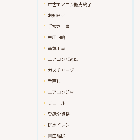
中古エアコン販売終了
お知らせ
手抜き工事
専用回路
電気工事
エアコン試運転
ガスチャージ
手直し
エアコン部材
リコール
登録や資格
排水ドレン
害虫駆除