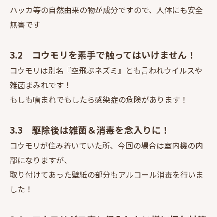
ハッカ等の自然由来の物が成分ですので、人体にも安全
無害です
3.2 コウモリを素手で触ってはいけません！
コウモリは別名『空飛ぶネズミ』とも言われウイルスや
雑菌まみれです！
もしも噛まれでもしたら感染症の危険があります！
3.3 駆除後は雑菌＆消毒を念入りに！
コウモリが住み着いていた所、今回の場合は室内機の内
部になりますが、
取り付けてあった壁紙の部分もアルコール消毒を行いま
した！