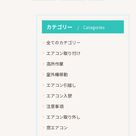
カテゴリー
Categories
全てのカテゴリー
エアコン取り付け
高所作業
室外機移動
エアコン引越し
エアコン入替
注意事項
エアコン取り外し
窓エアコン