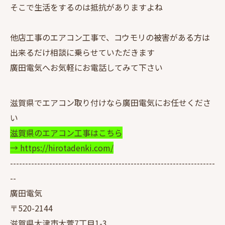
そこで生活をするのは抵抗がありますよね
他店工事のエアコン工事で、コウモリの被害がある方は
出来るだけ相談に乗らせていただきます
廣田電気へお気軽にお電話してみて下さい
滋賀県でエアコン取り付けなら廣田電気にお任せくださ
い
滋賀県のエアコン工事はこちら
→ https://hirotadenki.com/
--------------------------------------------------------------------
--
廣田電気
〒520-2144
滋賀県大津市大萱7丁目1-3