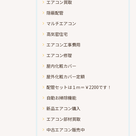
エアコン買取
隠蔽配管
マルチエアコン
高気密住宅
エアコン工事費用
エアコン修理
屋内化粧カバー
屋外化粧カバー定額
配管セットは１ｍ＝￥2200です！
自動お掃除機能
新品エアコン購入
エアコン部材買取
中古エアコン販売中