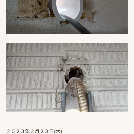
２０２３年２月２３日(木)