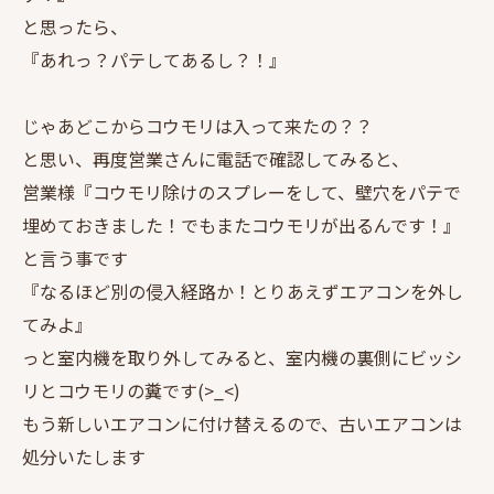
と思ったら、
『あれっ？パテしてあるし？！』
じゃあどこからコウモリは入って来たの？？
と思い、再度営業さんに電話で確認してみると、
営業様『コウモリ除けのスプレーをして、壁穴をパテで
埋めておきました！でもまたコウモリが出るんです！』
と言う事です
『なるほど別の侵入経路か！とりあえずエアコンを外し
てみよ』
っと室内機を取り外してみると、室内機の裏側にビッシ
リとコウモリの糞です(>_<)
もう新しいエアコンに付け替えるので、古いエアコンは
処分いたします