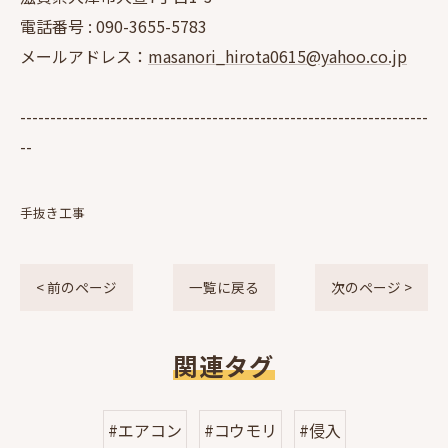
電話番号 :
090-3655-5783
メールアドレス：
masanori_hirota0615@yahoo.co.jp
--------------------------------------------------------------------
--
手抜き工事
< 前のページ
一覧に戻る
次のページ >
関連タグ
#エアコン
#コウモリ
#侵入