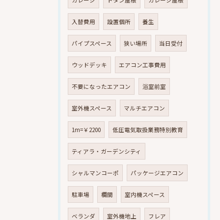
ガレージ
トタン屋根
ガレージ屋根
入替費用
設置個所
養生
パイプスペース
狭い場所
当日受付
ウッドデッキ
エアコン工事費用
不要になったエアコン
浴室前室
室外機スペース
マルチエアコン
1m=￥2200
低圧電気取扱業務特別教育
ティアラ・ガーデンシティ
シャルマンコーポ
パッケージエアコン
駐車場
欄間
室内機スペース
ベランダ
室外機地上
フレア