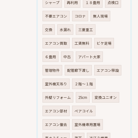
シャープ
再利用
１８畳用
点検口
不要エアコン
コロナ
無人現場
交換
水漏れ
三菱重工
エアコン買取
工賃無料
ビケ足場
６畳用
中古
アパート大家
管理物件
配管廊下渡し
エアコン移設
室外機天吊り
２階～１階
外壁リフォーム
25cm
変換ユニオン
エアコン部材
ペアコイル
エアコン撤去
室外機専用置場