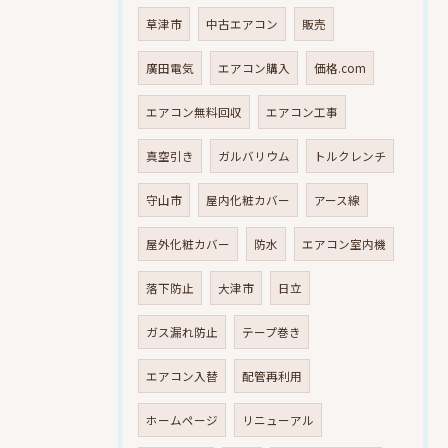
草津市
中古エアコン
販売
廣田電気
エアコン購入
価格.com
エアコン無料回収
エアコン工事
真空引き
ガルバリウム
トルクレンチ
守山市
屋内化粧カバー
アース線
屋外化粧カバー
防水
エアコン室内機
落下防止
大津市
日立
ガス漏れ防止
テープ巻き
エアコン入替
配管再利用
ホームページ
リニューアル