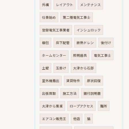
外構
レイアウト
メンテナンス
仕事始め
第二種電気工事士
登録電気工事業者
インシュロック
梱包
床下配管
断熱ドレン
後付け
ホームセンター
照明器具
電気工事士
土壁
玉掛け
大津から石部
室外機搬出
賃貸物件
原状回復
出張買取
施工方法
据付説明書
大津から栗東
ロープアクセス
難所
エアコン販売王
他店
猫