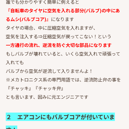
誰でも分かりやすく簡単に例えると
『自転車のタイヤに空気を入れる部分(バルブ)の中にあ
るムシ(バルブコア)』
になります
タイヤの場合、中に圧縮空気を入れますが、
空気を注入する⇒圧縮空気が戻ってこない！という
一方通行の流れ、逆流を防ぐ大切な部品になります
もしバルブが壊れていると、いくら空気入れで頑張って
入れても
バルブから空気が逆流して入りませんよ！
※メカトロニクス系の専門用語では、逆流防止弁の事を
『チャッキ』『チャッキ弁』
とも言います、因みに元エンジニアです
２ エアコンにもバルブコアが付いていま