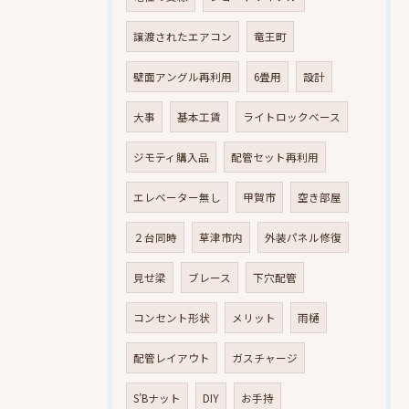
譲渡されたエアコン
竜王町
壁面アングル再利用
6畳用
設計
大事
基本工賃
ライトロックベース
ジモティ購入品
配管セット再利用
エレベーター無し
甲賀市
空き部屋
２台同時
草津市内
外装パネル修復
見せ梁
ブレース
下穴配管
コンセント形状
メリット
雨樋
配管レイアウト
ガスチャージ
S’Bナット
DIY
お手持