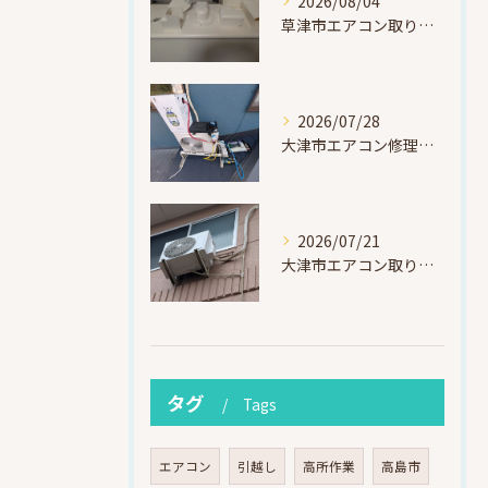
2026/08/04
草津市エアコン取り付け｜お客様取り外し済・化粧カバー再利用（ダイキン S225ATES・アウルコート草津）
2026/07/28
大津市エアコン修理｜冷媒漏れを特定！高所作業で東芝RAS-F221ARTを修理・ガスチャージ
2026/07/21
大津市エアコン取り付け｜他社で断られたマンション3階の壁面アングル高所作業（ハイセンス HA-J22H-W・プレジーオビワコ）
タグ
Tags
エアコン
引越し
高所作業
高島市