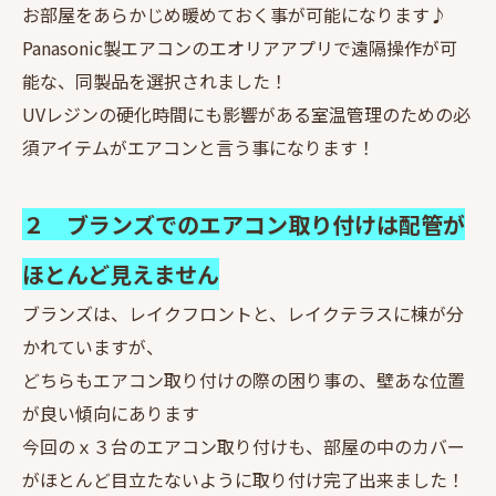
お部屋をあらかじめ暖めておく事が可能になります♪
Panasonic製エアコンのエオリアアプリで遠隔操作が可
能な、同製品を選択されました！
UVレジンの硬化時間にも影響がある室温管理のための必
須アイテムがエアコンと言う事になります！
２ ブランズでのエアコン取り付けは配管が
ほとんど見えません
ブランズは、レイクフロントと、レイクテラスに棟が分
かれていますが、
どちらもエアコン取り付けの際の困り事の、壁あな位置
が良い傾向にあります
今回のｘ３台のエアコン取り付けも、部屋の中のカバー
がほとんど目立たないように取り付け完了出来ました！