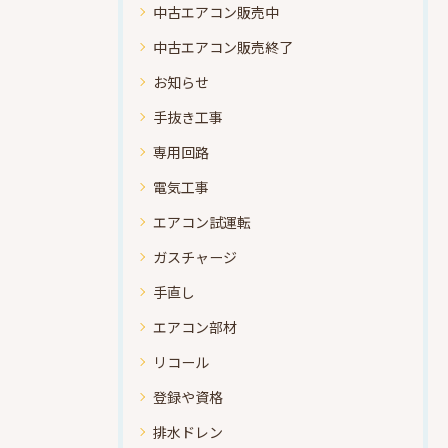
中古エアコン販売中
中古エアコン販売終了
お知らせ
手抜き工事
専用回路
電気工事
エアコン試運転
ガスチャージ
手直し
エアコン部材
リコール
登録や資格
排水ドレン