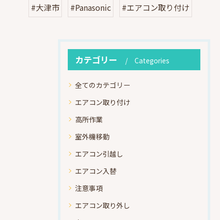
#大津市
#Panasonic
#エアコン取り付け
カテゴリー
Categories
全てのカテゴリー
エアコン取り付け
高所作業
室外機移動
エアコン引越し
エアコン入替
注意事項
エアコン取り外し