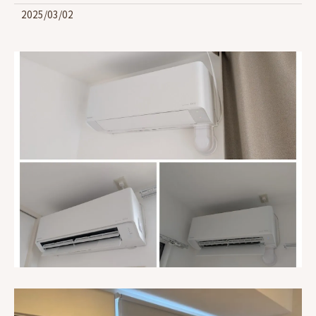
2025/03/02