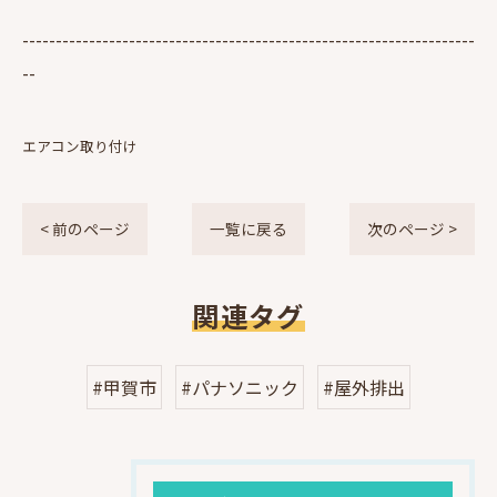
--------------------------------------------------------------------
--
エアコン取り付け
< 前のページ
一覧に戻る
次のページ >
関連タグ
#甲賀市
#パナソニック
#屋外排出