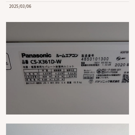
2025/03/06