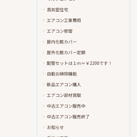
高気密住宅
エアコン工事費用
エアコン修理
屋内化粧カバー
屋外化粧カバー定額
配管セットは１ｍ＝￥2200です！
自動お掃除機能
新品エアコン購入
エアコン部材買取
中古エアコン販売中
中古エアコン販売終了
お知らせ