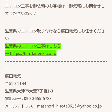
エアコン工事を御依頼のお客様は、御気軽にお問合せし
てくださいねっ♪
滋賀県でエアコン取り付けなら廣田電気にお任せくださ
い
滋賀県のエアコン工事はこちら
→ https://hirotadenki.com/
--------------------------------------------------------------------
--
廣田電気
〒520-2144
滋賀県大津市大萱7丁目1-3
電話番号 :
090-3655-5783
メールアドレス：
masanori_hirota0615@yahoo.co.jp