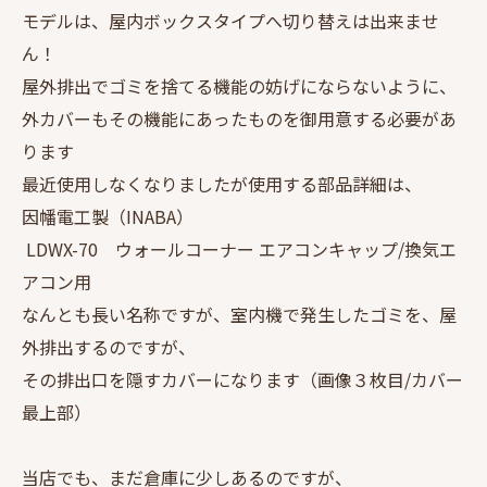
モデルは、屋内ボックスタイプへ切り替えは出来ませ
ん！
屋外排出でゴミを捨てる機能の妨げにならないように、
外カバーもその機能にあったものを御用意する必要があ
ります
最近使用しなくなりましたが使用する部品詳細は、
因幡電工製（INABA）
LDWX-70 ウォールコーナー エアコンキャップ/換気エ
アコン用
なんとも長い名称ですが、室内機で発生したゴミを、屋
外排出するのですが、
その排出口を隠すカバーになります（画像３枚目/カバー
最上部）
当店でも、まだ倉庫に少しあるのですが、