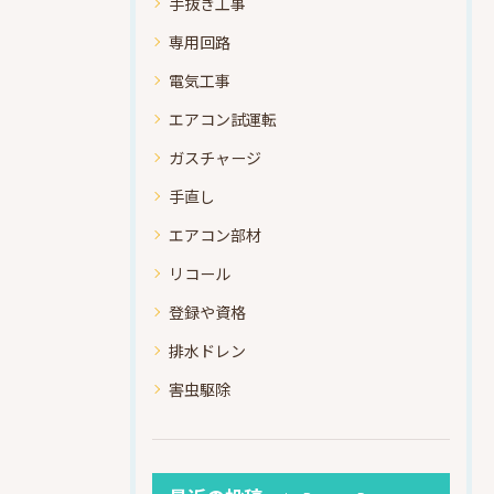
手抜き工事
専用回路
電気工事
エアコン試運転
ガスチャージ
手直し
エアコン部材
リコール
登録や資格
排水ドレン
害虫駆除