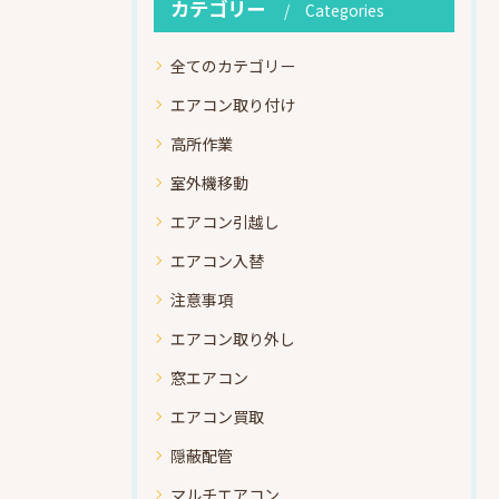
カテゴリー
Categories
全てのカテゴリー
エアコン取り付け
高所作業
室外機移動
エアコン引越し
エアコン入替
注意事項
エアコン取り外し
窓エアコン
エアコン買取
隠蔽配管
マルチエアコン