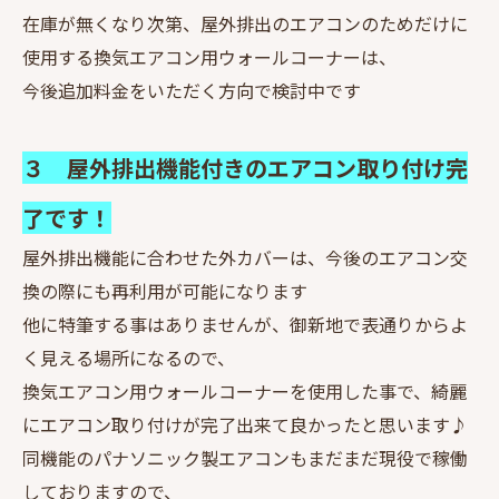
在庫が無くなり次第、屋外排出のエアコンのためだけに
使用する換気エアコン用ウォールコーナーは、
今後追加料金をいただく方向で検討中です
３ 屋外排出機能付きのエアコン取り付け完
了です！
屋外排出機能に合わせた外カバーは、今後のエアコン交
換の際にも再利用が可能になります
他に特筆する事はありませんが、御新地で表通りからよ
く見える場所になるので、
換気エアコン用ウォールコーナーを使用した事で、綺麗
にエアコン取り付けが完了出来て良かったと思います♪
同機能のパナソニック製エアコンもまだまだ現役で稼働
しておりますので、