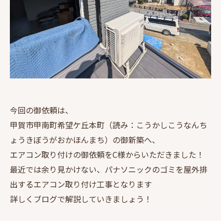
今回の御依頼は、
甲賀市甲南町希望ケ丘本町（読み：こうかしこうなんち
ょうきぼうがおかほんまち）の御新築へ、
エアコン取り付けの御依頼をC様からいただきました！
最近では余り見かけない、パナソニックのゴミを屋外排
出するエアコン取り付け工事となります
詳しくブログで解説していきましょう！