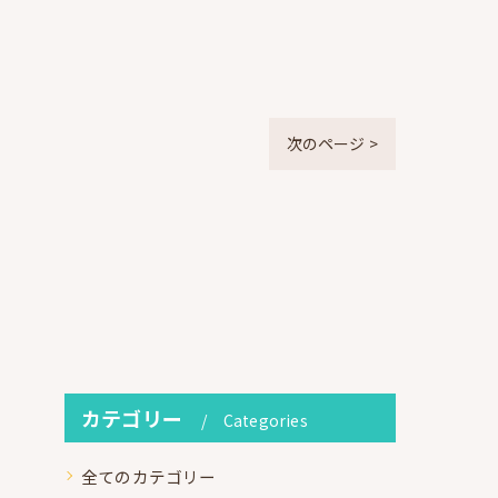
次のページ >
カテゴリー
Categories
全てのカテゴリー