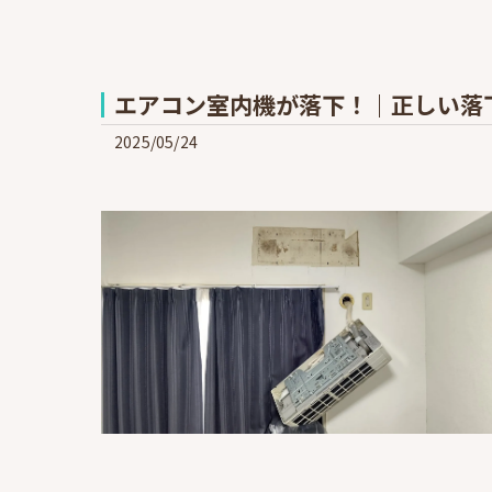
エアコン室内機が落下！｜正しい落
2025/05/24