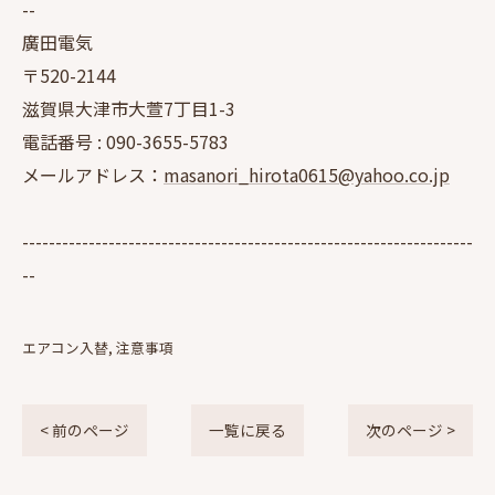
--
廣田電気
〒520-2144
滋賀県大津市大萱7丁目1-3
電話番号 :
090-3655-5783
メールアドレス：
masanori_hirota0615@yahoo.co.jp
--------------------------------------------------------------------
--
エアコン入替
注意事項
< 前のページ
一覧に戻る
次のページ >