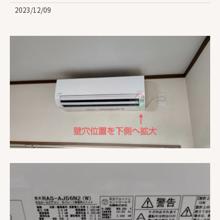
2023/12/09