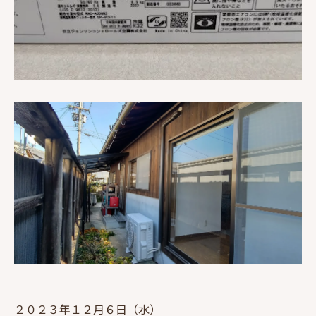
２０２３年１２月６日（水）