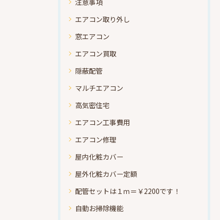
注意事項
エアコン取り外し
窓エアコン
エアコン買取
隠蔽配管
マルチエアコン
高気密住宅
エアコン工事費用
エアコン修理
屋内化粧カバー
屋外化粧カバー定額
配管セットは１ｍ＝￥2200です！
自動お掃除機能