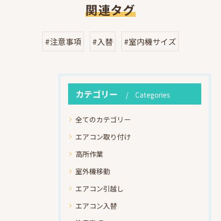
関連タグ
#注意事項
#入替
#室内機サイズ
カテゴリー
Categories
全てのカテゴリー
エアコン取り付け
高所作業
室外機移動
エアコン引越し
エアコン入替