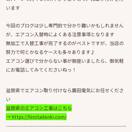
います
今回のブログは少し専門的で分かり難いかもしれません
が、エアコン入替時によくある注意事項となります
無加工で入替工事が完了するのがベストですが、当店の
努力で何とかなるケースも多々あります♪
エアコン選びで分からない事が御座いましたら、御気軽
にお電話してみてくださいねっ！
滋賀県でエアコン取り付けなら廣田電気にお任せくださ
い
滋賀県のエアコン工事はこちら
→ https://hirotadenki.com/
--------------------------------------------------------------------