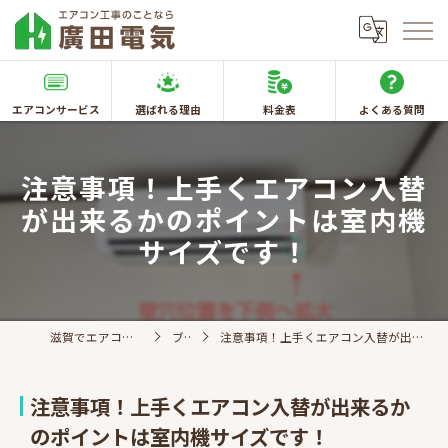
エアコンサービス
選ばれる理由
料金表
よくある質問
注意事項！上手くエアコン入替
が出来るかのポイントは室内機
サイズです！
滋賀でエアコン取付なら廣田電気
ブログ
注意事項！上手くエアコン入替が出来るかのポイントは室内機サイズです！
注意事項！上手くエアコン入替が出来るか
のポイントは室内機サイズです！