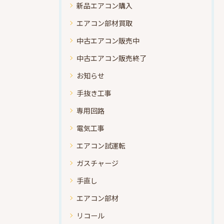
新品エアコン購入
エアコン部材買取
中古エアコン販売中
中古エアコン販売終了
お知らせ
手抜き工事
専用回路
電気工事
エアコン試運転
ガスチャージ
手直し
エアコン部材
リコール