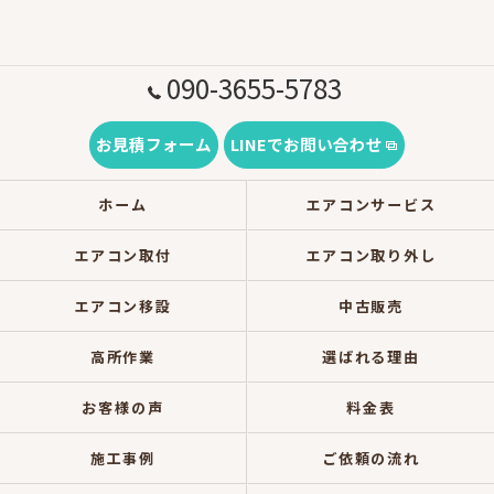
090-3655-5783
お見積フォーム
LINEでお問い合わせ
ホーム
エアコンサービス
エアコン取付
エアコン取り外し
エアコン移設
中古販売
高所作業
選ばれる理由
お客様の声
料金表
施工事例
ご依頼の流れ