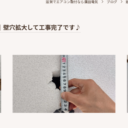
滋賀でエアコン取付なら廣田電気
ブログ
｜壁穴拡大して工事完了です♪