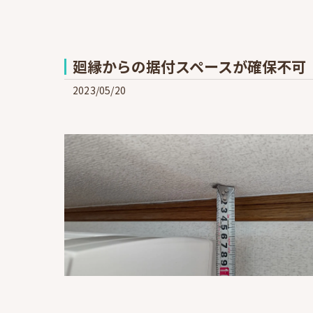
廻縁からの据付スペースが確保不可
2023/05/20