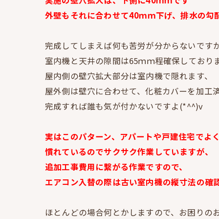
外壁もそれに合わせて40ｍｍ下げ、排水の勾
完成してしまえば何も苦労が分からないです
室内機と天井の隙間は65ｍｍ程確保しておりま
屋内側の壁穴拡大部分は室内機で隠れます、
屋外側は壁穴に合わせて、化粧カバーを加工
完成すれば誰も気が付かないですよ(*^^)v
実はこのパターン、アパートや戸建住宅でよ
慣れているのでサクサク作業していますが、
追加工事費用に繋がる作業ですので、
エアコン入替の際は古い室内機の縦寸法の確
ほとんどの場合何とかしますので、お困りの