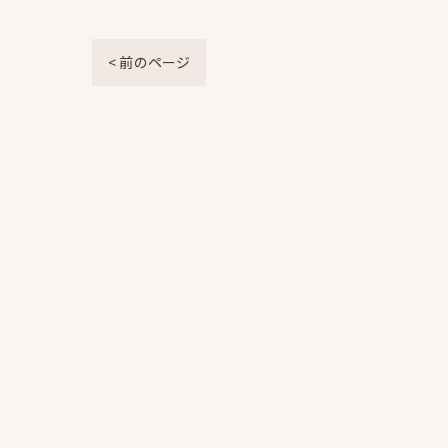
< 前のページ