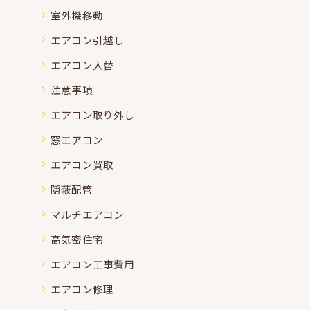
室外機移動
エアコン引越し
エアコン入替
注意事項
エアコン取り外し
窓エアコン
エアコン買取
隠蔽配管
マルチエアコン
高気密住宅
エアコン工事費用
エアコン修理