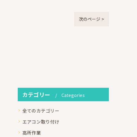
次のページ >
カテゴリー
Categories
全てのカテゴリー
エアコン取り付け
高所作業