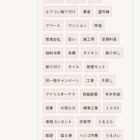
エアコン取り付け
業者
室外機
アパート
マンション
移設
管理会社
安い
施工例
定額料金
強制冷房
依頼
ダイキン
取り外し
取り付け
タイル
配管セット
同一階キャンペーン
工事
手直し
アイリスオーヤマ
隠蔽配管
年末年始
営業
お知らせ
標準工事
１００V
専用コンセント
彦根市
うるさら
取替
富士通
ハシゴ作業
うるさい