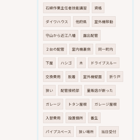
石綿作業主任者技能講習
資格
ダイワハウス
他府県
室外機移動
守山から近江八幡
露出配管
２台の配管
室内機裏側
同一町内
下屋
ハシゴ
木
ドライブスルー
交換費用
脱着
室外機壁面
折り戸
狭い
配管接続部
量販店が断った
ガレージ
トタン屋根
ガレージ屋根
入替費用
設置個所
養生
パイプスペース
狭い場所
当日受付