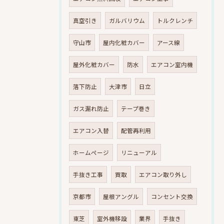
真空引き
ガルバリウム
トルクレンチ
守山市
屋内化粧カバー
アース線
屋外化粧カバー
防水
エアコン室内機
落下防止
大津市
日立
ガス漏れ防止
テープ巻き
エアコン入替
配管再利用
ホームページ
リニューアル
手抜き工事
買取
エアコン取り外し
京都市
屋根アングル
コンセント交換
東芝
室外機移設
業界
手抜き