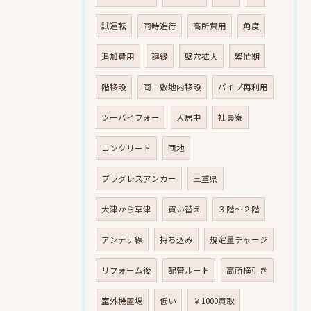
試運転
同時進行
高所費用
角度
追加費用
廻縁
壁穴拡大
繁忙期
階移設
同一敷地内移設
パイプ再利用
ツーバイフォー
入居中
社員寮
コンクリート
団地
プラグレスアンカー
三重県
大津から草津
買い替え
３階～２階
アンテナ線
持ち込み
規定量チャージ
リフォーム後
配管ルート
高所横引き
室外機置場
低い
￥1000買取