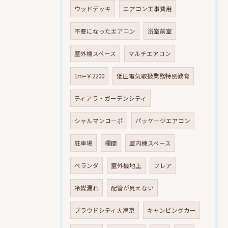
ウッドデッキ
エアコン工事費用
不要になったエアコン
浴室前室
室外機スペース
マルチエアコン
1m=￥2200
低圧電気取扱業務特別教育
ティアラ・ガーデンシティ
シャルマンコーポ
パッケージエアコン
駐車場
欄間
室内機スペース
ベランダ
室外機地上
フレア
冷媒漏れ
配管が見えない
プラウドシティ大津京
キャンピングカー