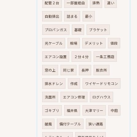
配管２台
一部屋経由
排熱
違い
自動排出
詰まる
最小
プロパンガス
基礎
ブラケット
光ケーブル
相場
デメリット
値段
エアコン設置
２分４分
一条工務店
窓の上
同じ家
長押
脱衣所
排水ドレン
作成
ワイヤードリモコン
洗面所
エアコン修理
ログハウス
ゴキブリ
福井県
大津マリー
中庭
破風
備付テーブル
狭い通路