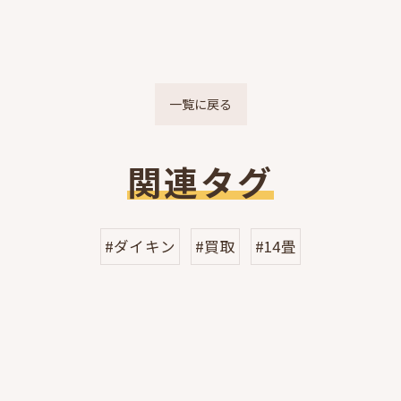
一覧に戻る
関連タグ
#ダイキン
#買取
#14畳