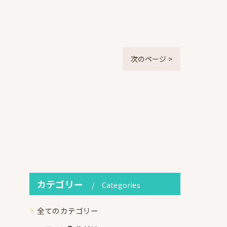
次のページ >
カテゴリー
Categories
全てのカテゴリー