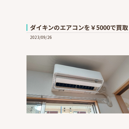
ダイキンのエアコンを￥5000で買取
2023/09/26