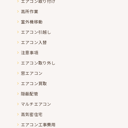
エアコン取り付け
高所作業
室外機移動
エアコン引越し
エアコン入替
注意事項
エアコン取り外し
窓エアコン
エアコン買取
隠蔽配管
マルチエアコン
高気密住宅
エアコン工事費用