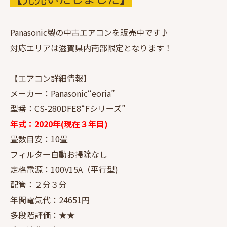
Panasonic製の中古エアコンを販売中です♪
対応エリアは滋賀県内南部限定となります！
【エアコン詳細情報】
メーカー：Panasonic“eoria”
型番：CS-280DFE8“Fシリーズ”
年式：2020年(現在３年目)
畳数目安：10畳
フィルター自動お掃除なし
定格電源：100V15A（平行型)
配管：２分３分
年間電気代：24651円
多段階評価：★★