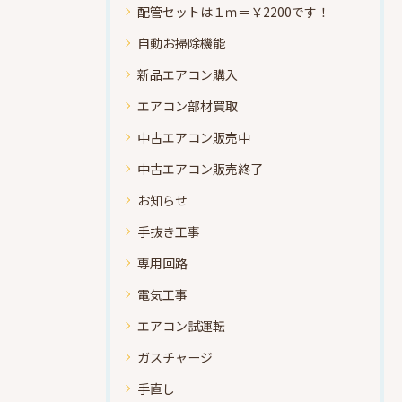
配管セットは１ｍ＝￥2200です！
自動お掃除機能
新品エアコン購入
エアコン部材買取
中古エアコン販売中
中古エアコン販売終了
お知らせ
手抜き工事
専用回路
電気工事
エアコン試運転
ガスチャージ
手直し