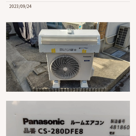
2023/09/24