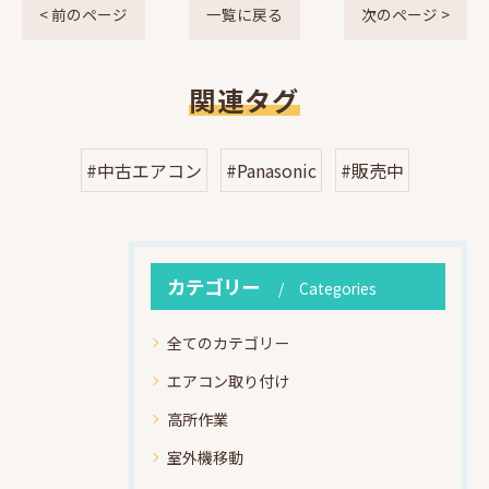
< 前のページ
一覧に戻る
次のページ >
関連タグ
#中古エアコン
#Panasonic
#販売中
カテゴリー
Categories
全てのカテゴリー
エアコン取り付け
高所作業
室外機移動