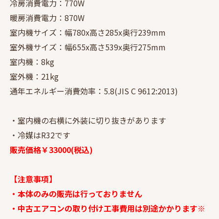
冷房消費電力：770W
暖房消費電力：870W
室内機サイズ：幅780x高さ285x奥行239mm
室外機サイズ：幅655x高さ539x奥行275mm
室内機：8kg
室外機：21kg
通年エネルギー消費効率：5.8(JIS C 9612:2013)
・室内機の右横に外装に切り抜きがあります
・冷媒はR32です
販売価格￥33000(税込)
【注意事項】
・本体のみの販売は行っておりません
・中古エアコンの取り付け工事費用は別途かかります※