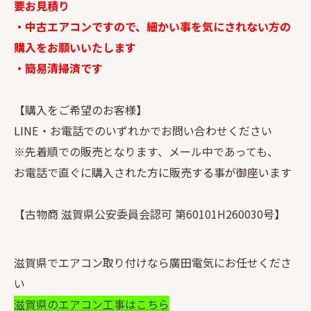
要お見積り
・中古エアコンですので、細かい事を気にされない方の
購入をお願いいたします
・簡易清掃済です
【購入をご希望のお客様】
LINE・お電話でのいずれかでお問い合わせください
※先着順での販売となります、メール中であっても、
お電話で直ぐに購入された方に販売する事が御座います
【古物商 滋賀県公安委員会認可 第60101H260030号】
滋賀県でエアコン取り付けなら廣田電気にお任せくださ
い
滋賀県のエアコン工事はこちら