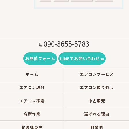
090-3655-5783
お見積フォーム
LINEでお問い合わせ
ホーム
エアコンサービス
エアコン取付
エアコン取り外し
エアコン移設
中古販売
高所作業
選ばれる理由
お客様の声
料金表