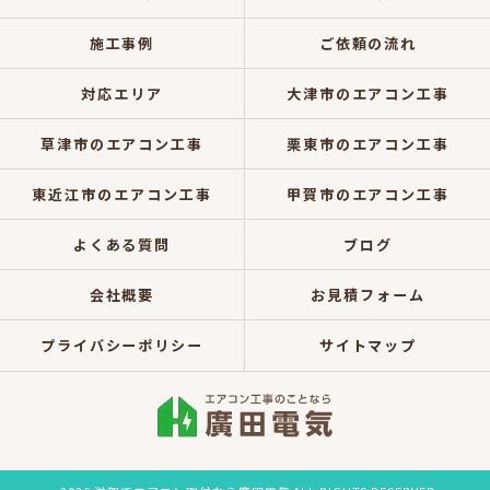
施工事例
ご依頼の流れ
対応エリア
大津市のエアコン工事
草津市のエアコン工事
栗東市のエアコン工事
東近江市のエアコン工事
甲賀市のエアコン工事
よくある質問
ブログ
会社概要
お見積フォーム
プライバシーポリシー
サイトマップ