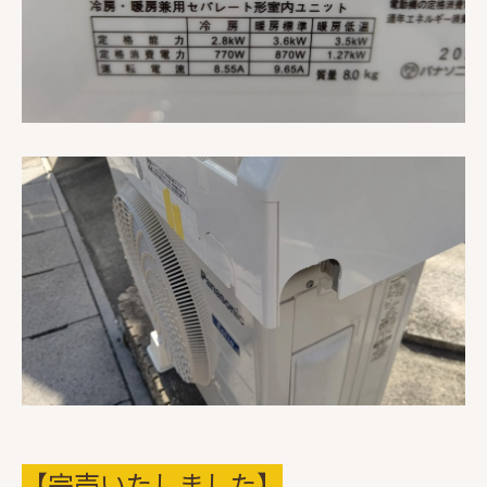
【完売いたしました】