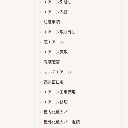
エアコン引越し
エアコン入替
注意事項
エアコン取り外し
窓エアコン
エアコン買取
隠蔽配管
マルチエアコン
高気密住宅
エアコン工事費用
エアコン修理
屋内化粧カバー
屋外化粧カバー定額