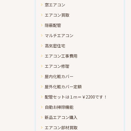
窓エアコン
エアコン買取
隠蔽配管
マルチエアコン
高気密住宅
エアコン工事費用
エアコン修理
屋内化粧カバー
屋外化粧カバー定額
配管セットは１ｍ＝￥2200です！
自動お掃除機能
新品エアコン購入
エアコン部材買取