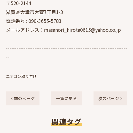
〒520-2144
滋賀県大津市大萱7丁目1-3
電話番号 :
090-3655-5783
メールアドレス：
masanori_hirota0615@yahoo.co.jp
--------------------------------------------------------------------
--
エアコン取り付け
< 前のページ
一覧に戻る
次のページ >
関連タグ