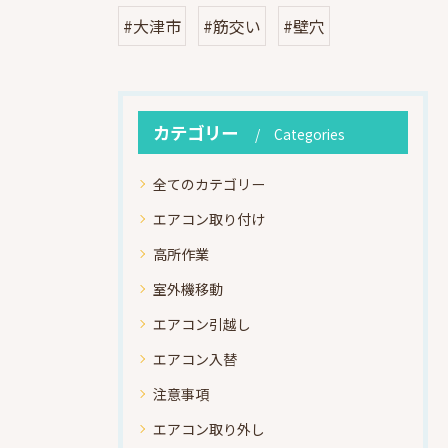
#大津市
#筋交い
#壁穴
カテゴリー
Categories
全てのカテゴリー
エアコン取り付け
高所作業
室外機移動
エアコン引越し
エアコン入替
注意事項
エアコン取り外し