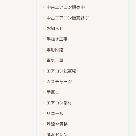
中古エアコン販売中
中古エアコン販売終了
お知らせ
手抜き工事
専用回路
電気工事
エアコン試運転
ガスチャージ
手直し
エアコン部材
リコール
登録や資格
排水ドレン