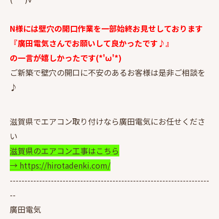
N様には壁穴の開口作業を一部始終お見せしております
『廣田電気さんでお願いして良かったです♪』
の一言が嬉しかったです(*'ω'*)
ご新築で壁穴の開口に不安のあるお客様は是非ご相談を
♪
滋賀県でエアコン取り付けなら廣田電気にお任せくださ
い
滋賀県のエアコン工事はこちら
→ https://hirotadenki.com/
--------------------------------------------------------------------
--
廣田電気