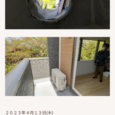
２０２３年４月１３日(木)