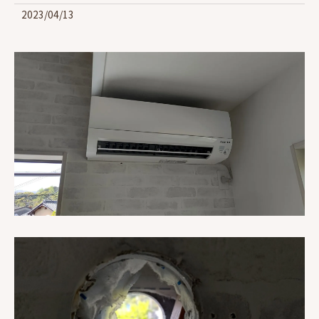
2023/04/13